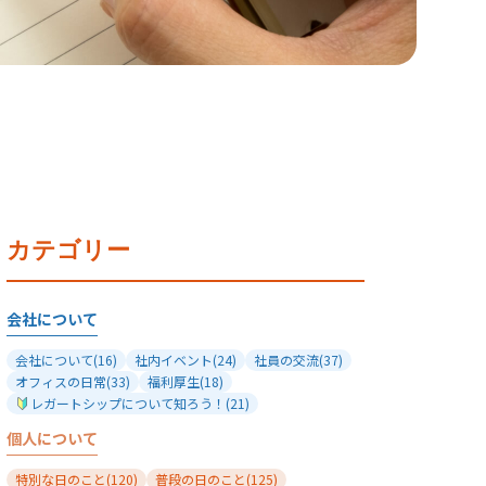
カテゴリー
会社について
会社について
(16)
社内イベント
(24)
社員の交流
(37)
オフィスの日常
(33)
福利厚生
(18)
レガートシップについて知ろう！
(21)
個人について
特別な日のこと
(120)
普段の日のこと
(125)