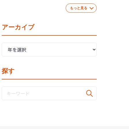
もっと見る
アーカイブ
探す