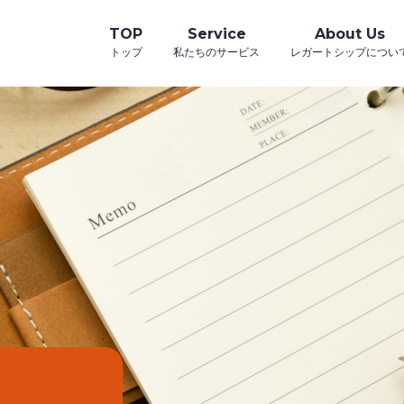
TOP
Service
About Us