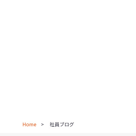
Home
社員ブログ