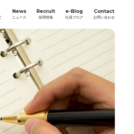
News
Recruit
e-Blog
Contact