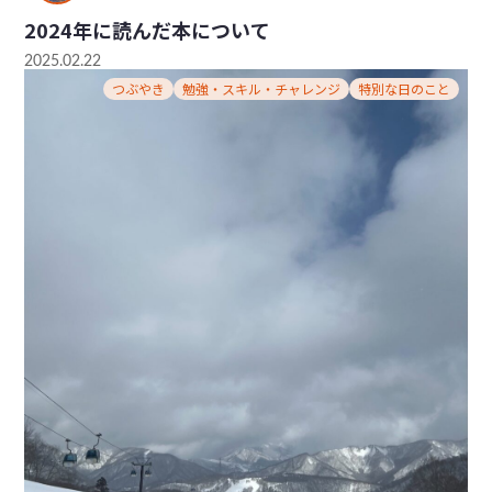
2024年に読んだ本について
2025.02.22
つぶやき
勉強・スキル・チャレンジ
特別な日のこと