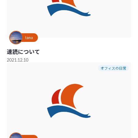
tana
速読について
2021.12.10
オフィスの日常