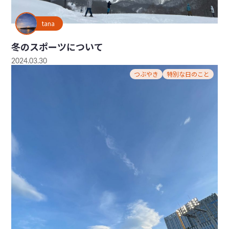
tana
冬のスポーツについて
2024.03.30
つぶやき
特別な日のこと