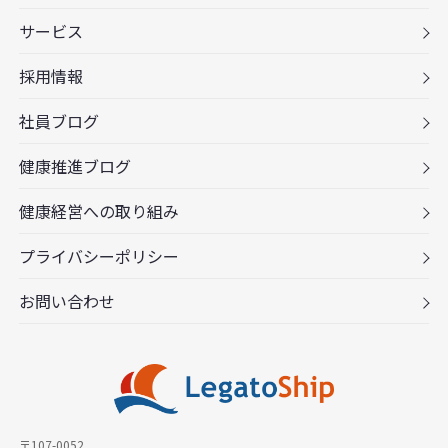
サービス
採用情報
社員ブログ
健康推進ブログ
健康経営への取り組み
プライバシーポリシー
お問い合わせ
〒107-0052