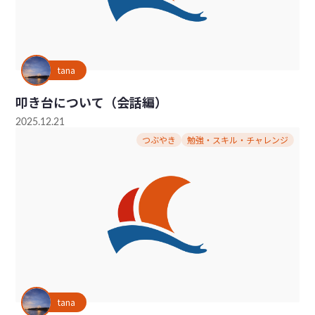
tana
叩き台について（会話編）
2025.12.21
つぶやき
勉強・スキル・チャレンジ
tana