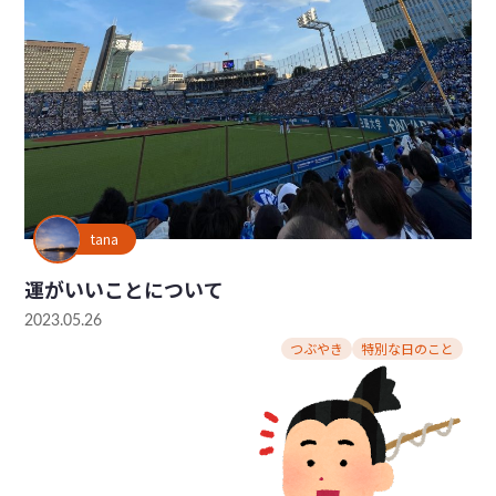
tana
運がいいことについて
2023.05.26
つぶやき
特別な日のこと