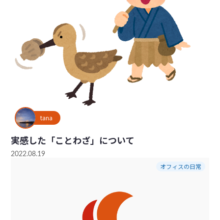
tana
実感した「ことわざ」について
2022.08.19
オフィスの日常