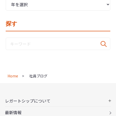
探す
Home
社員ブログ
レガートシップについて
最新情報