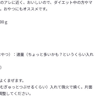
のアレに近く、おいしいので、ダイエット中の方やマ
。おやつにもオススメです。
00ｇ
なやつ）：適量（ちょっと多いかも？というくらい入れ
）
よくまぜます。
むぎゅっとつぶせるくらい）入れて強火で焼く。片面
調整してください。