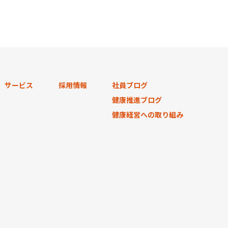
サービス
採用情報
社員ブログ
健康推進ブログ
健康経営への取り組み