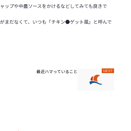
ャップや中農ソースをかけるなどしてみても良きで
がまだなくて、いつも「チキン●ゲット風」と呼んで
最近ハマっていること
NEXT