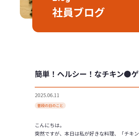
社員ブログ
簡単！ヘルシー！なチキン●ゲ
2025.06.11
普段の日のこと
こんにちは。
突然ですが、本日は私が好きな料理、「チキン