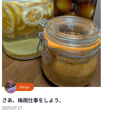
shinya
さあ、梅雨仕事をしよう。
2025.07.17