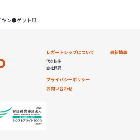
チキン●ゲット風
レガートシップについて
最新情報
代表挨拶
会社概要
プライバシーポリシー
お問い合わせ