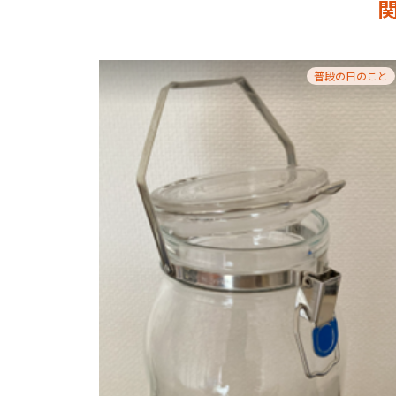
普段の日のこと