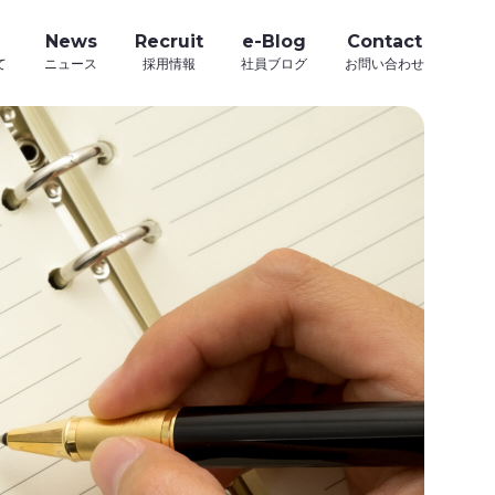
News
Recruit
e-Blog
Contact