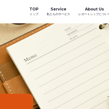
TOP
Service
About Us