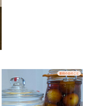
普段の日のこと