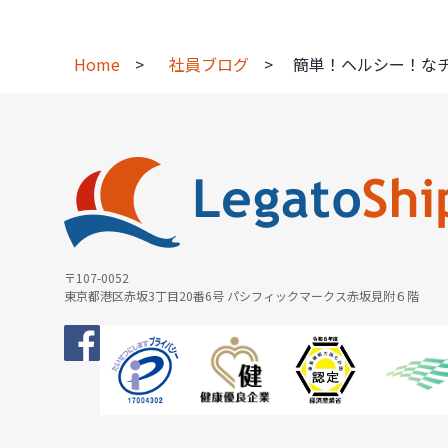
Home
社員ブログ
簡単！ヘルシー！な
〒107-0052
東京都港区赤坂3丁目20番6号 パシフィックマークス赤坂見附６階