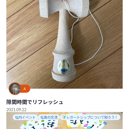
A
隙間時間でリフレッシュ
2021.09.22
社内イベント
社員の交流
レガートシップについて知ろう！