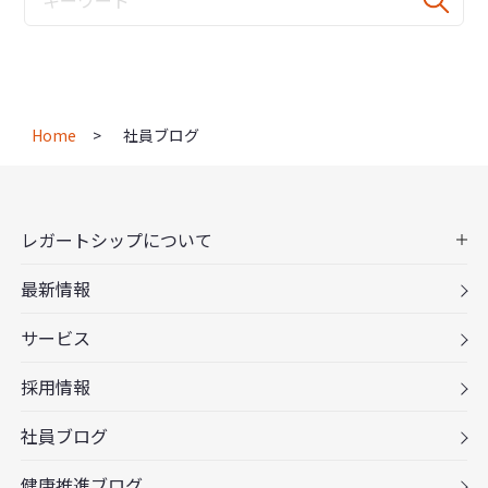
Home
社員ブログ
レガートシップについて
最新情報
サービス
採用情報
社員ブログ
健康推進ブログ