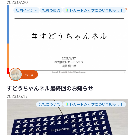
2023.07.20
社内イベント
社員の交流
レガートシップについて知ろう！
sudo
すどうちゃんネル最終回のお知らせ
2023.05.17
会社について
レガートシップについて知ろう！