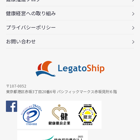
健康経営への取り組み
プライバシーポリシー
お問い合わせ
〒107-0052
東京都港区赤坂3丁目20番6号 パシフィックマークス赤坂見附６階