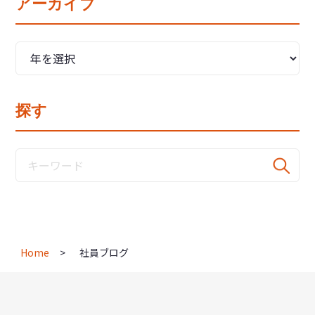
アーカイブ
探す
Home
社員ブログ