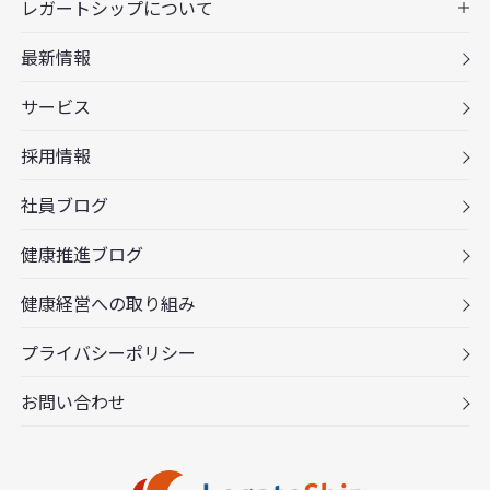
レガートシップについて
最新情報
サービス
採用情報
社員ブログ
健康推進ブログ
健康経営への取り組み
プライバシーポリシー
お問い合わせ