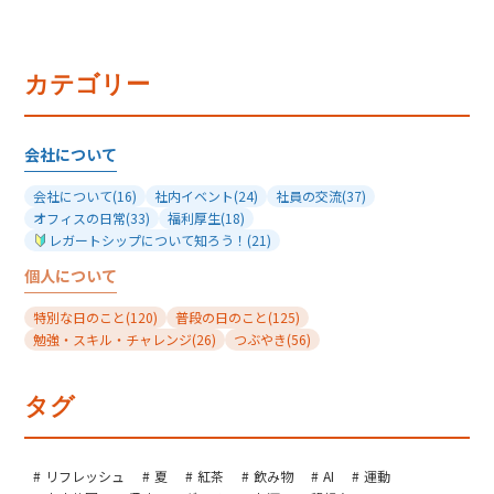
カテゴリー
会社について
会社について
(16)
社内イベント
(24)
社員の交流
(37)
オフィスの日常
(33)
福利厚生
(18)
レガートシップについて知ろう！
(21)
個人について
特別な日のこと
(120)
普段の日のこと
(125)
勉強・スキル・チャレンジ
(26)
つぶやき
(56)
タグ
リフレッシュ
夏
紅茶
飲み物
AI
運動