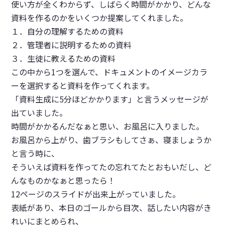
使い方が全くわからず、しばらく時間がかかり、どんな
資料を作るのかをいくつか提案してくれました。
１．自分の理解するための資料
２．管理者に説明するための資料
３．生徒に教えるための資料
この中から1つを選んで、ドキュメントのイメージカラ
ーを選択すると資料を作ってくれます。
「資料生成に5分ほどかかります」と言うメッセージが
出ていました。
時間がかかるんだなぁと思い、お風呂に入りました。
お風呂から上がり、歯ブラシもしてさぁ、寝ましょうか
と言う時に、
そういえば資料を作ってたの忘れてたとおもいだし、ど
んなものかなぁと思ったら！
12ページのスライドが出来上がっていました。
表紙があり、本日のゴールから目次、話したい内容がき
れいにまとめられ、