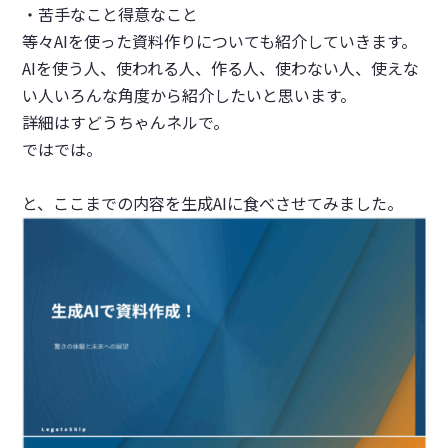
・苦手なこと得意なこと
等々AIを使った資料作りについても紹介していきます。
AIを使う人、使われる人、作る人、使わない人、使えな
い人いろんな角度から紹介したいと思います。
詳細はすどうちゃんネルで。
ではでは。
と、ここまでの内容を生成AIに食べさせてみました。