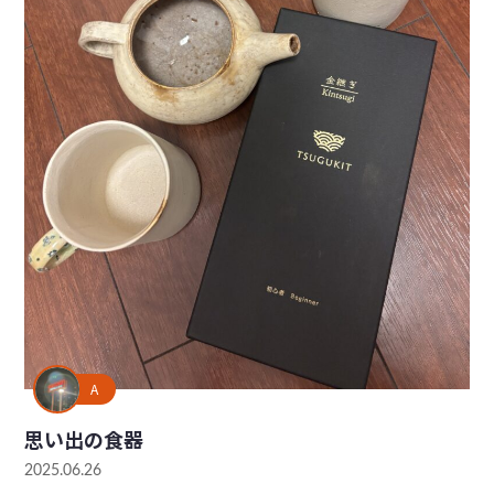
A
思い出の食器
2025.06.26