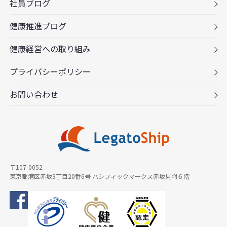
社員ブログ
健康推進ブログ
健康経営への取り組み
プライバシーポリシー
お問い合わせ
〒107-0052
東京都港区赤坂3丁目20番6号 パシフィックマークス赤坂見附６階