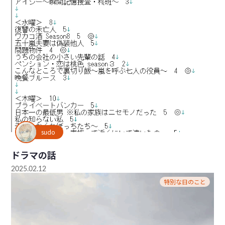
sudo
ドラマの話
2025.02.12
特別な日のこと