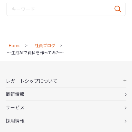
Home
社員ブログ
～生成AIで資料を作ってみた～
レガートシップについて
最新情報
サービス
採用情報