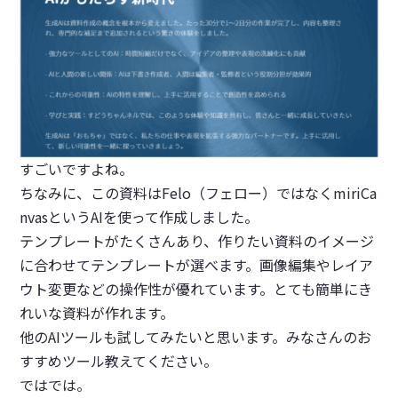
すごいですよね。
ちなみに、この資料はFelo（フェロー）ではなくmiriCa
nvasというAIを使って作成しました。
テンプレートがたくさんあり、作りたい資料のイメージ
に合わせてテンプレートが選べます。画像編集やレイア
ウト変更などの操作性が優れています。とても簡単にき
れいな資料が作れます。
他のAIツールも試してみたいと思います。みなさんのお
すすめツール教えてください。
ではでは。