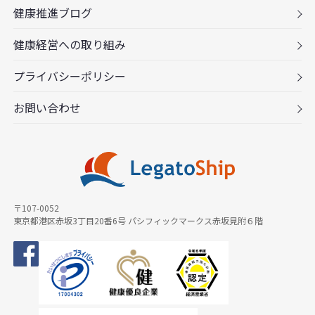
健康推進ブログ
健康経営への取り組み
プライバシーポリシー
お問い合わせ
〒107-0052
東京都港区赤坂3丁目20番6号 パシフィックマークス赤坂見附６階