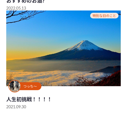
おすすめのお酒?
2022.05.13
特別な日のこと
つっち～
人生初挑戦！！！！
2021.09.30