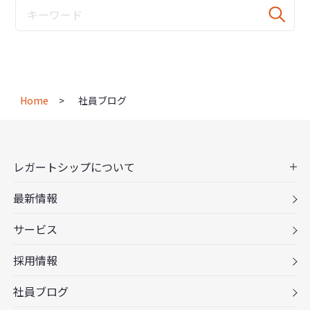
Home
社員ブログ
レガートシップについて
最新情報
サービス
採用情報
社員ブログ