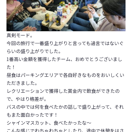
真剣モード。
今回の旅行で一番盛り上がりと言っても過言ではないぐ
らいの盛り上がりでした。
1番高い金額を獲得したチーム、おめでとうございまし
た！
昼食はパーキングエリアで各自好きなものをおいしくい
ただきました。
レクリエーションで獲得した賞金内で飲食ができたの
で、やはり格差が。
バスの中では何を食べたかの話しで盛り上がって、それ
もまた面白かったです！
シャインマスカット、食べたかったな～
こんな感じでわちゃわちゃとしたり、途中で休憩をはさ