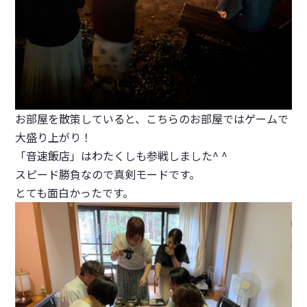
お部屋を散策していると、こちらのお部屋ではゲームで
大盛り上がり！
「音速飯店」はわたくしも参戦しました^ ^
スピード勝負なので真剣モードです。
とても面白かったです。