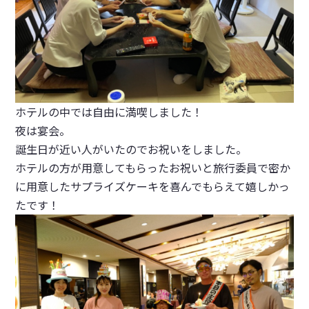
ホテルの中では自由に満喫しました！
夜は宴会。
誕生日が近い人がいたのでお祝いをしました。
ホテルの方が用意してもらったお祝いと旅行委員で密か
に用意したサプライズケーキを喜んでもらえて嬉しかっ
たです！