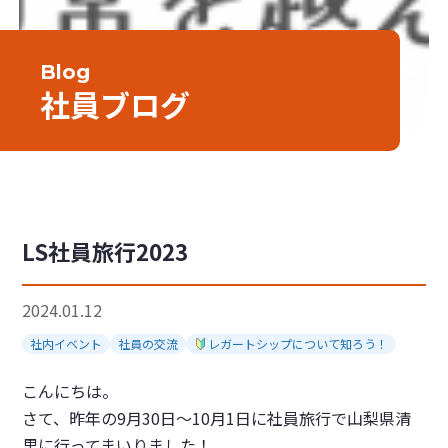
Blog
社員ブログ
LS社員旅行2023
2024.01.12
社内イベント
社員の交流
レガートシップについて知ろう！
こんにちは。
さて、昨年の9月30日～10月1日に社員旅行で山梨県清
里に行ってまいりました！