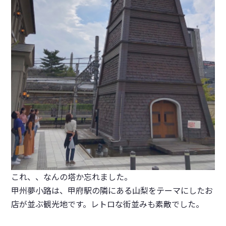
これ、、なんの塔か忘れました。
甲州夢小路は、甲府駅の隣にある山梨をテーマにしたお
店が並ぶ観光地です。レトロな街並みも素敵でした。