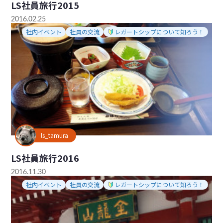
LS社員旅行2015
2016.02.25
社内イベント
社員の交流
レガートシップについて知ろう！
ls_tamura
LS社員旅行2016
2016.11.30
社内イベント
社員の交流
レガートシップについて知ろう！