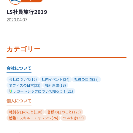
LS社員旅行2019
2020.04.07
カテゴリー
会社について
会社について
(16)
社内イベント
(24)
社員の交流
(37)
オフィスの日常
(33)
福利厚生
(18)
レガートシップについて知ろう！
(21)
個人について
特別な日のこと
(120)
普段の日のこと
(125)
勉強・スキル・チャレンジ
(26)
つぶやき
(56)