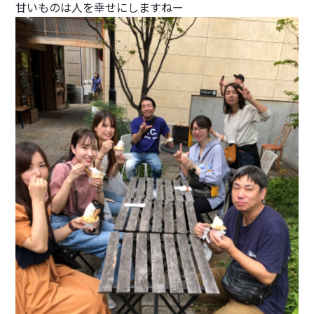
甘いものは人を幸せにしますねー