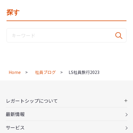
探す
Home
社員ブログ
LS社員旅行2023
レガートシップについて
最新情報
サービス