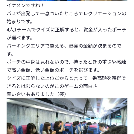
イケメンですね！
バスが出発して一息ついたところでレクリエーションの
始まりです。
4人1チームでクイズに正解すると、賞金が入ったポーチ
が選べます。
パーキングエリアで買える、昼食の金額が決まるので
す。
ポーチの中身は見れないので、持ったときの重さや感触
で高い金額、低い金額のポーチを選びます。
クイズに正解した上位だからと言って一番高額を獲得で
きるとは限らないのがこのゲームの面白さ。
奪い合いもありました（笑）