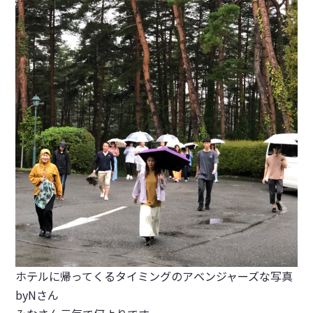
ホテルに帰ってくるタイミングのアベンジャーズな写真
byNさん