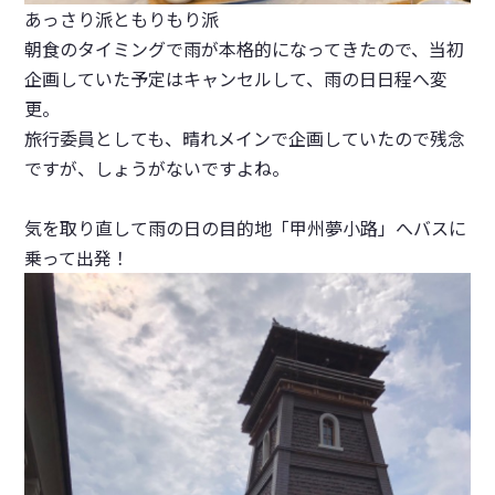
あっさり派ともりもり派
朝食のタイミングで雨が本格的になってきたので、当初
企画していた予定はキャンセルして、雨の日日程へ変
更。
旅行委員としても、晴れメインで企画していたので残念
ですが、しょうがないですよね。
気を取り直して雨の日の目的地「甲州夢小路」へバスに
乗って出発！