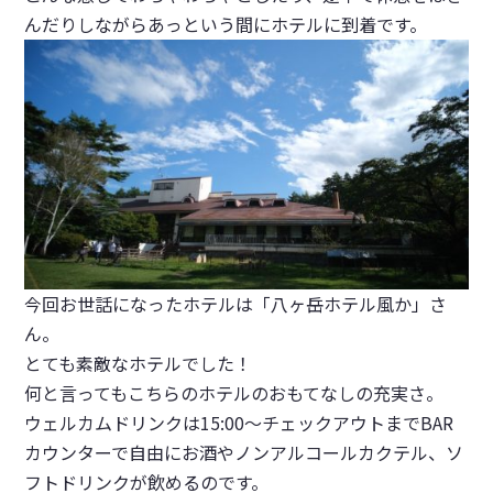
んだりしながらあっという間にホテルに到着です。
今回お世話になったホテルは「八ヶ岳ホテル風か」さ
ん。
とても素敵なホテルでした！
何と言ってもこちらのホテルのおもてなしの充実さ。
ウェルカムドリンクは15:00～チェックアウトまでBAR
カウンターで自由にお酒やノンアルコールカクテル、ソ
フトドリンクが飲めるのです。