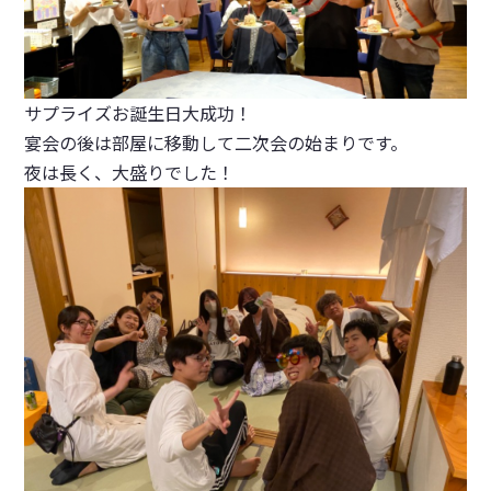
サプライズお誕生日大成功！
宴会の後は部屋に移動して二次会の始まりです。
夜は長く、大盛りでした！