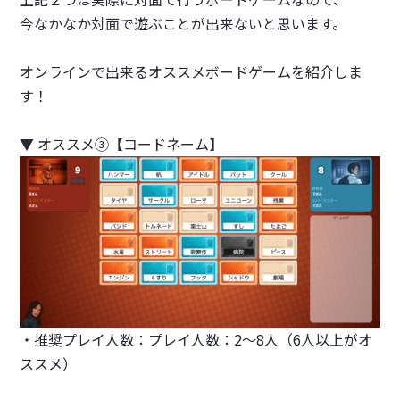
今なかなか対面で遊ぶことが出来ないと思います。
オンラインで出来るオススメボードゲームを紹介しま
す！
▼
オススメ③
【
コードネーム
】
・推奨プレイ人数：プレイ人数：2～8人（6人以上がオ
ススメ）