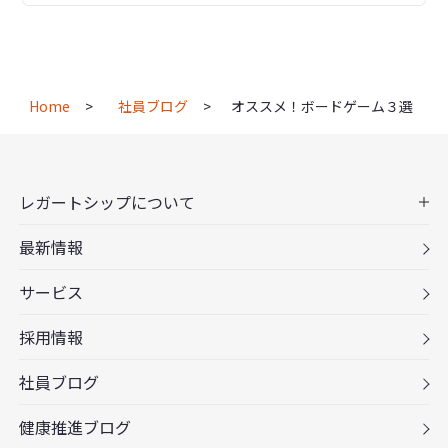
Home
社員ブログ
オススメ！ボードゲーム３選
レガートシップについて
最新情報
サービス
採用情報
社員ブログ
健康推進ブログ