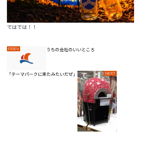
ではでは！！
PREV
うちの会社のいいところ
「テーマパークに来たみたいだぜ」
NEXT