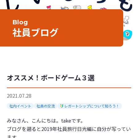
Blog
社員ブログ
オススメ！ボードゲーム３選
2021.07.28
社内イベント
社員の交流
レガートシップについて知ろう！
みなさん、こんにちは。takeです。
ブログを遡ると2019年社員旅行日光編に自分が写ってい
ます。