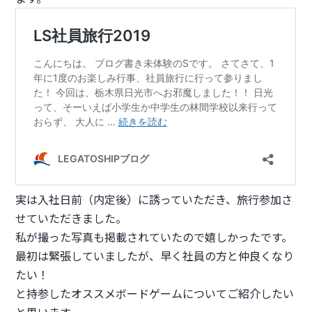
実は入社日前（内定後）に誘っていただき、旅行参加さ
せていただきました。
私が撮った写真も掲載されていたので嬉しかったです。
最初は緊張していましたが、
早く社員の方と仲良くなり
たい！
と持参したオススメボードゲームについてご紹介したい