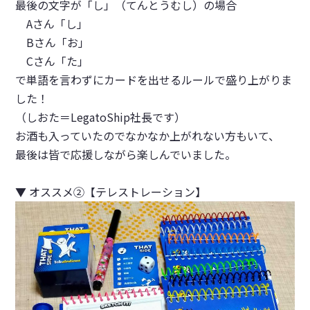
最後の文字が「し」（てんとうむし）の場合
Aさん「し」
Bさん「お」
Cさん「た」
で単語を言わずにカードを出せるルールで盛り上がりま
した！
（しおた＝LegatoShip社長です）
お酒も入っていたのでなかなか上がれない方もいて、
最後は皆で応援しながら楽しんでいました。
▼
オススメ②
【
テレストレーション
】