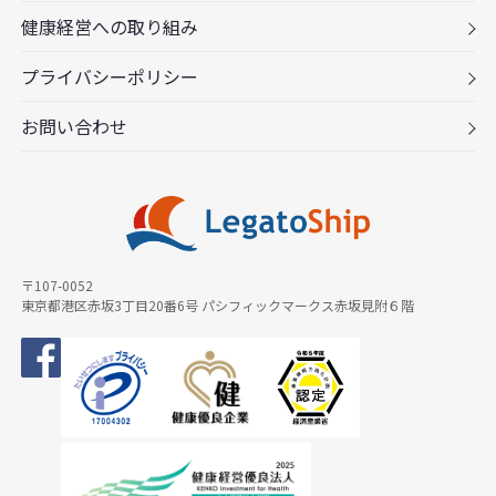
健康経営への取り組み
プライバシーポリシー
お問い合わせ
〒107-0052
東京都港区赤坂3丁目20番6号 パシフィックマークス赤坂見附６階