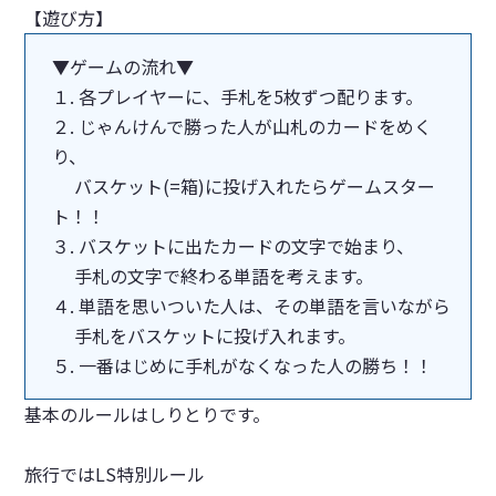
【遊び方】
▼ゲームの流れ▼
１. 各プレイヤーに、手札を5枚ずつ配ります。
２. じゃんけんで勝った人が山札のカードをめく
り、
バスケット(=箱)に投げ入れたらゲームスター
ト！！
３. バスケットに出たカードの文字で始まり、
手札の文字で終わる単語を考えます。
４. 単語を思いついた人は、その単語を言いながら
手札をバスケットに投げ入れます。
５. 一番はじめに手札がなくなった人の勝ち！！
基本のルールはしりとりです。
旅行ではLS特別ルール