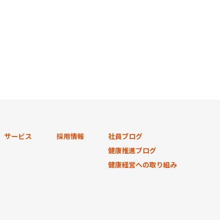
サービス
採用情報
社員ブログ
健康推進ブログ
健康経営への取り組み