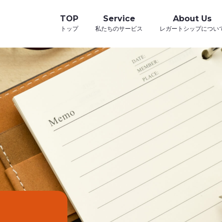
TOP
Service
About Us