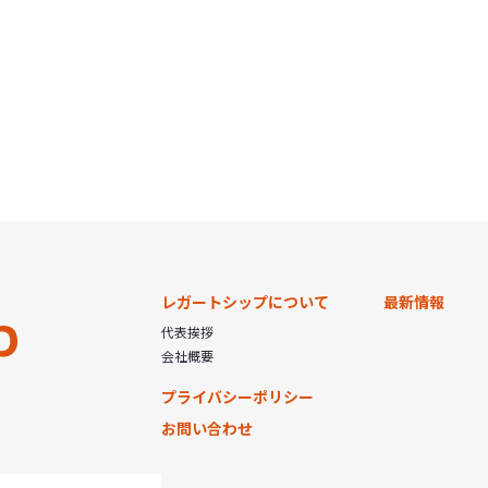
レガートシップについて
最新情報
代表挨拶
会社概要
プライバシーポリシー
お問い合わせ