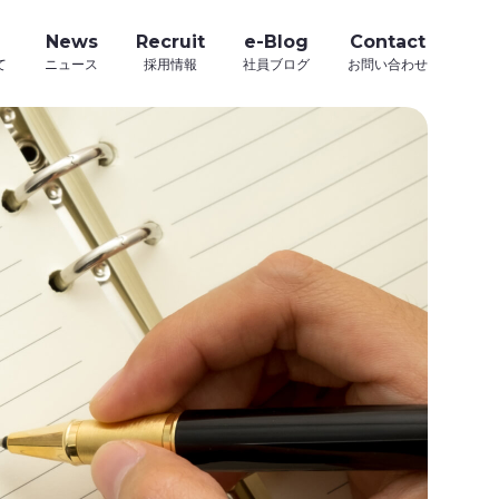
News
Recruit
e-Blog
Contact