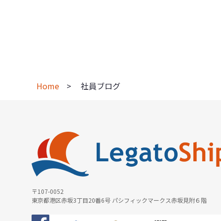
Home
社員ブログ
〒107-0052
東京都港区赤坂3丁目20番6号 パシフィックマークス赤坂見附６階