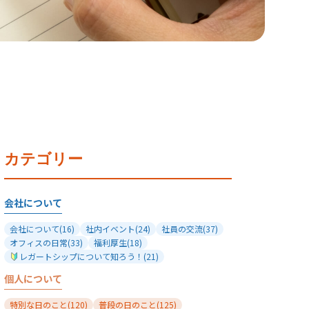
カテゴリー
会社について
会社について
(16)
社内イベント
(24)
社員の交流
(37)
オフィスの日常
(33)
福利厚生
(18)
レガートシップについて知ろう！
(21)
個人について
特別な日のこと
(120)
普段の日のこと
(125)