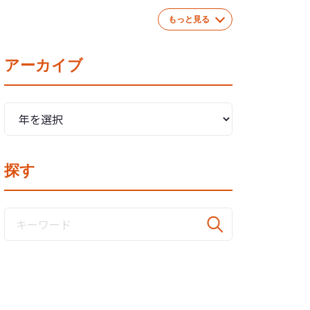
もっと見る
アーカイブ
探す