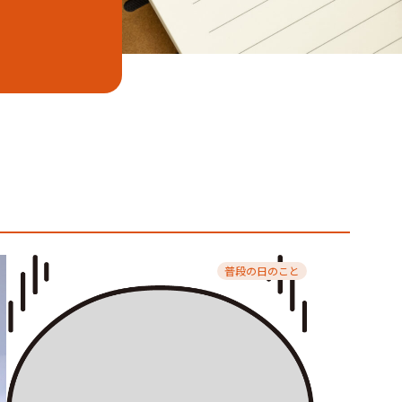
普段の日のこと