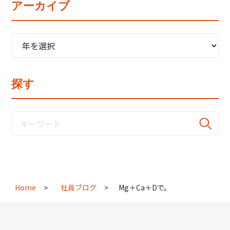
アーカイブ
探す
Home
社員ブログ
Mg＋Ca＋Dで。