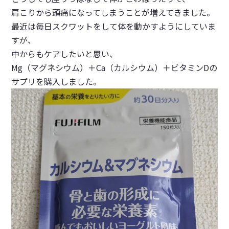
肩こりから頭痛になってしまうことが増えてきました。
最近は毎日スクワットをして体を動かすようにしていま
すが、
中からもケアしたいと思い、
Mg（マグネシウム）＋Ca（カルシウム）＋ビタミンDの
サプリを購入しました。