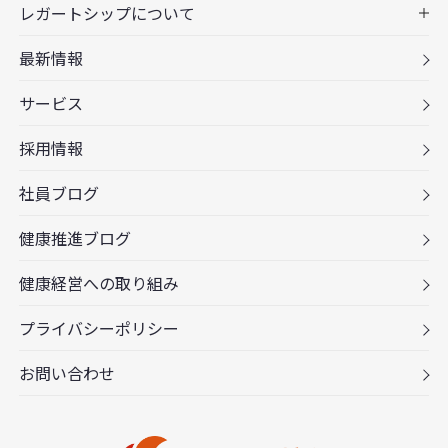
レガートシップについて
最新情報
サービス
採用情報
社員ブログ
健康推進ブログ
健康経営への取り組み
プライバシーポリシー
お問い合わせ