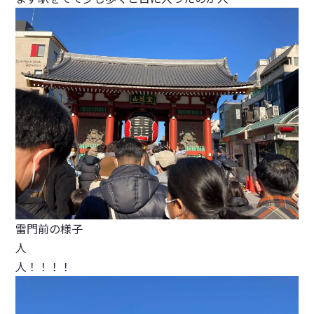
雷門前の様子
人
人！！！！