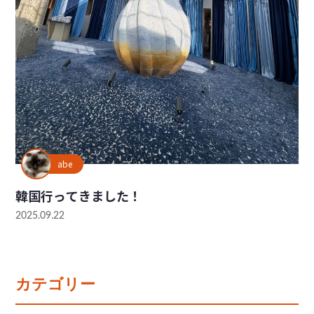
abe
韓国行ってきました！
2025.09.22
カテゴリー