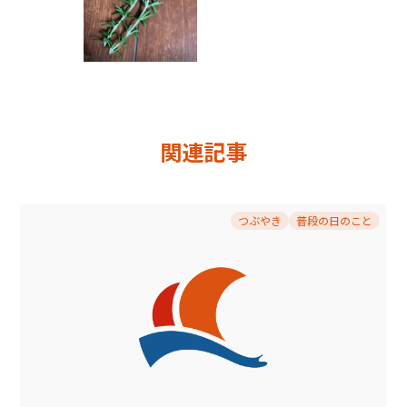
関連記事
つぶやき
普段の日のこと