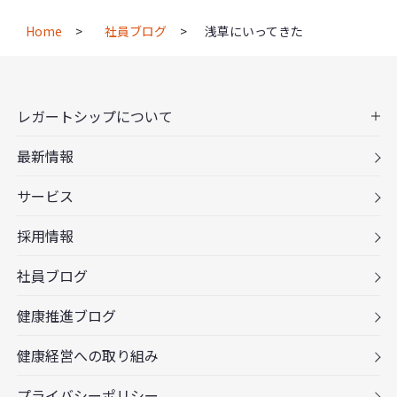
Home
社員ブログ
浅草にいってきた
レガートシップについて
最新情報
サービス
採用情報
社員ブログ
健康推進ブログ
健康経営への取り組み
プライバシーポリシー