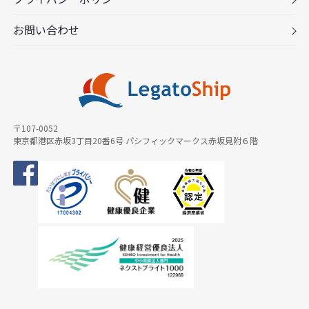
お問い合わせ
〒107-0052
東京都港区赤坂3丁目20番6号 パシフィックマークス赤坂見附６階