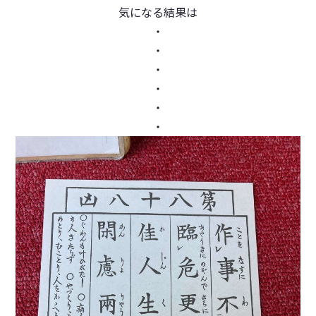
気になる結果は
・
・
・
・
・
・