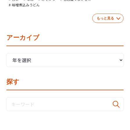
味噌煮込みうどん
もっと見る
アーカイブ
探す