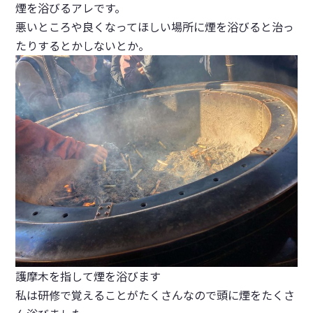
煙を浴びるアレです。
悪いところや良くなってほしい場所に煙を浴びると治っ
たりするとかしないとか。
護摩木を指して煙を浴びます
私は研修で覚えることがたくさんなので頭に煙をたくさ