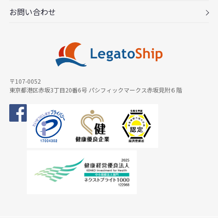
お問い合わせ
〒107-0052
東京都港区赤坂3丁目20番6号 パシフィックマークス赤坂見附６階