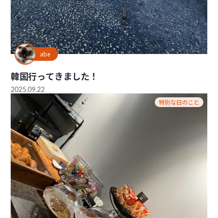
abe
韓国行ってきました！
2025.09.22
特別な日のこと