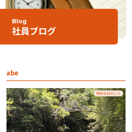
Blog
社員ブログ
abe
特別な日のこと