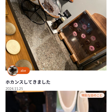
abe
ホカンスしてきました
2024.11.25
特別な日のこと