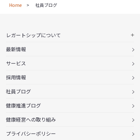
Home
社員ブログ
レガートシップについて
最新情報
サービス
採用情報
社員ブログ
健康推進ブログ
健康経営への取り組み
プライバシーポリシー