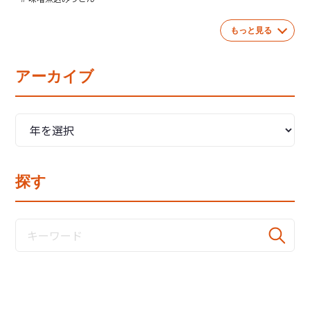
もっと見る
アーカイブ
探す