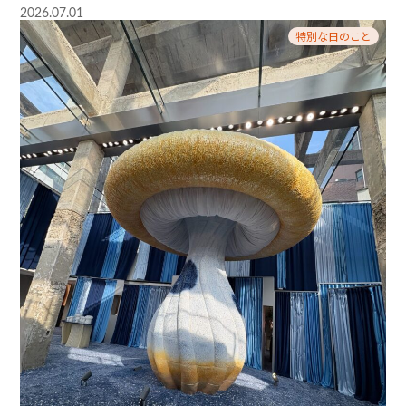
2026.07.01
特別な日のこと