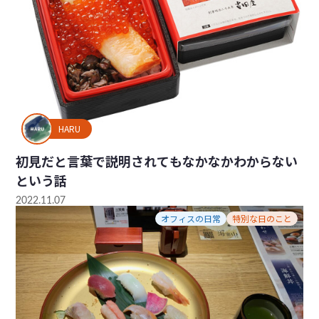
HARU
初見だと言葉で説明されてもなかなかわからない
という話
2022.11.07
オフィスの日常
特別な日のこと