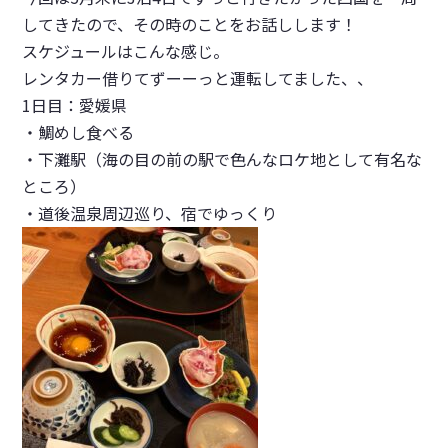
してきたので、その時のことをお話しします！
スケジュールはこんな感じ。
レンタカー借りてずーーっと運転してました、、
1日目：愛媛県
・鯛めし食べる
・下灘駅（海の目の前の駅で色んなロケ地として有名な
ところ）
・道後温泉周辺巡り、宿でゆっくり