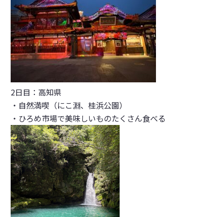
2日目：高知県
・自然満喫（にこ淵、桂浜公園）
・ひろめ市場で美味しいものたくさん食べる