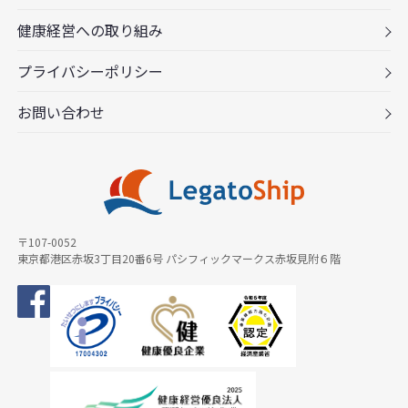
健康経営への取り組み
プライバシーポリシー
お問い合わせ
〒107-0052
東京都港区赤坂3丁目20番6号 パシフィックマークス赤坂見附６階