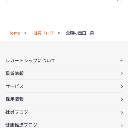
Home
社員ブログ
念願の四国一周
レガートシップについて
最新情報
サービス
採用情報
社員ブログ
健康推進ブログ