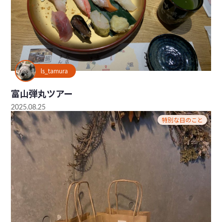
ls_tamura
富山弾丸ツアー
2025.08.25
特別な日のこと