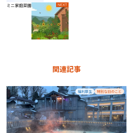
ミニ家庭菜園
NEXT
関連記事
福利厚生
特別な日のこと