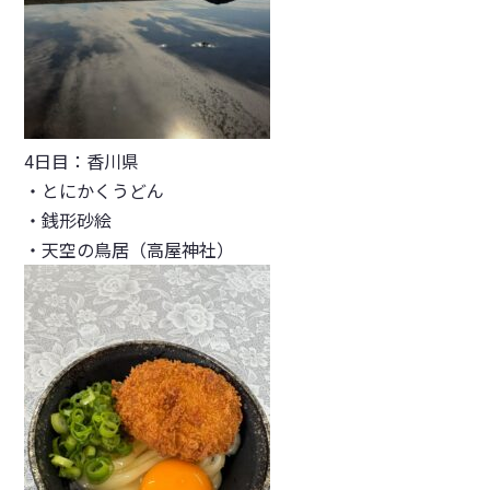
4日目：香川県
・とにかくうどん
・銭形砂絵
・天空の鳥居（高屋神社）