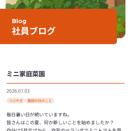
Blog
社員ブログ
ミニ家庭菜園
2026.07.03
つぶやき
普段の日のこと
毎日暑い日が続いていますね。
皆さんはこの夏、何か新しいことを始めましたか？
自分は5月半ばから、自宅のベランダでミニトマトを育