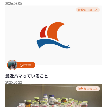
2026.08.05
普段の日のこと
r_ozawa
最近ハマっていること
2025.06.22
特別な日のこと