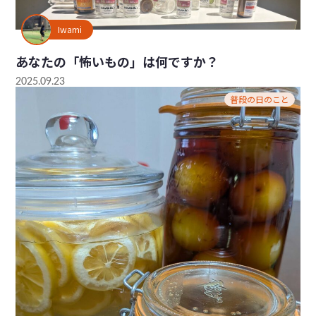
Iwami
あなたの「怖いもの」は何ですか？
2025.09.23
普段の日のこと