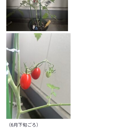
（6月下旬ごろ）