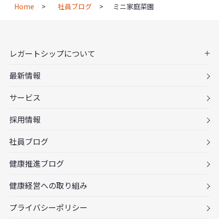
Home
社員ブログ
ミニ家庭菜園
レガートシップについて
最新情報
サービス
採用情報
社員ブログ
健康推進ブログ
健康経営への取り組み
プライバシーポリシー