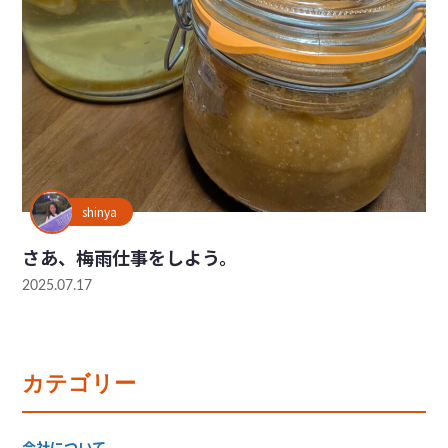
shinya
さあ、梅雨仕事をしよう。
2025.07.17
カテゴリー
会社について