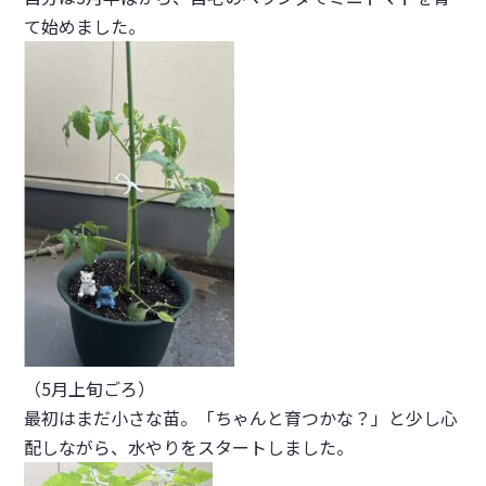
て始めました。
（5月上旬ごろ）
最初はまだ小さな苗。「ちゃんと育つかな？」と少し心
配しながら、水やりをスタートしました。