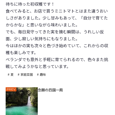
待ちに待った初収穫です！
食べてみると、お店で買うミニトマトとはまた違うおい
しさがありました。少し甘みもあって、「自分で育てた
からかな」と思いながら味わいました。
でも、毎日見守ってきた実を摘む瞬間は、うれしい反
面、少し寂しい気持ちにもなりました。
今はほかの実も次々と色づき始めていて、これからの収
穫も楽しみです。
ベランダでも意外と手軽に育てられるので、色々また挑
戦してみようかなと思っています。
夏
家庭菜園
趣味
PREV
念願の四国一周