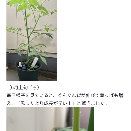
（6月上旬ごろ）
毎日様子を見ていると、ぐんぐん背が伸びて葉っぱも増
え、「思ったより成長が早い！」と驚きました。