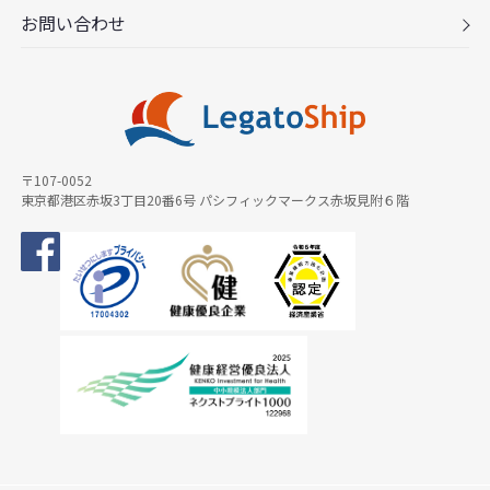
お問い合わせ
〒107-0052
東京都港区赤坂3丁目20番6号 パシフィックマークス赤坂見附６階