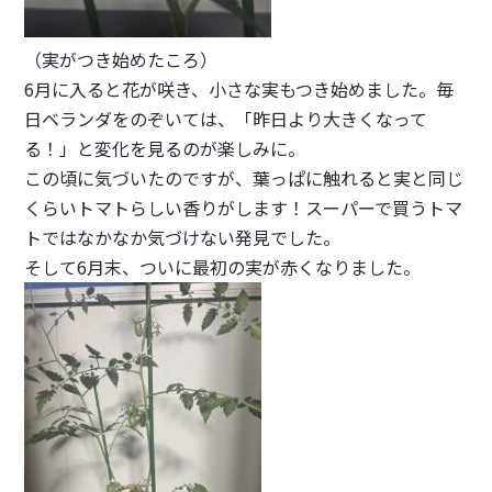
（実がつき始めたころ）
6月に入ると花が咲き、小さな実もつき始めました。毎
日ベランダをのぞいては、「昨日より大きくなって
る！」と変化を見るのが楽しみに。
この頃に気づいたのですが、葉っぱに触れると実と同じ
くらいトマトらしい香りがします！スーパーで買うトマ
トではなかなか気づけない発見でした。
そして6月末、ついに最初の実が赤くなりました。