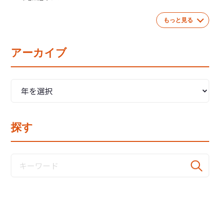
もっと見る
アーカイブ
探す