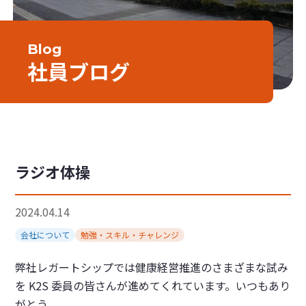
Blog
社員ブログ
ラジオ体操
2024.04.14
会社について
勉強・スキル・チャレンジ
弊社レガートシップでは健康経営推進のさまざまな試み
を K2S 委員の皆さんが進めてくれています。いつもあり
がとう。