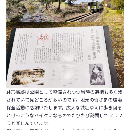
鉢形城跡は公園として整備されつつ当時の遺構も多く残
されていて見どころが多いのです。地元の皆さまの環境
保全活動に感謝いたします。広大な城址ゆえに歩き回る
とけっこうなハイクになるのでたびたび訪問してフラフ
ラと楽しんでいます。