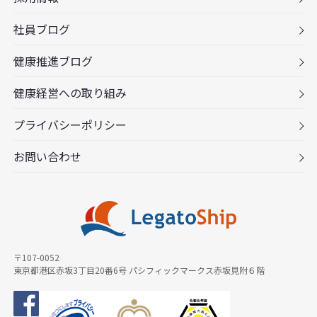
社員ブログ
健康推進ブログ
健康経営への取り組み
プライバシーポリシー
お問い合わせ
〒107-0052
東京都港区赤坂3丁目20番6号 パシフィックマークス赤坂見附６階