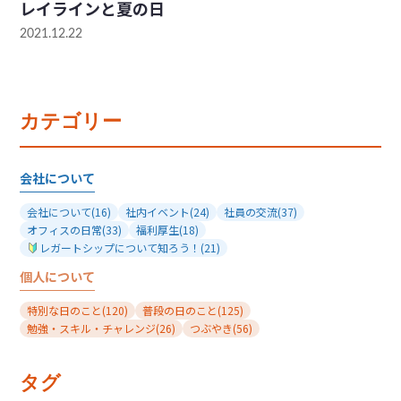
レイラインと夏の日
2021.12.22
カテゴリー
会社について
会社について
(16)
社内イベント
(24)
社員の交流
(37)
オフィスの日常
(33)
福利厚生
(18)
レガートシップについて知ろう！
(21)
個人について
特別な日のこと
(120)
普段の日のこと
(125)
勉強・スキル・チャレンジ
(26)
つぶやき
(56)
タグ