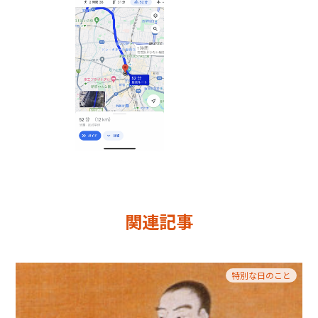
関連記事
特別な日のこと