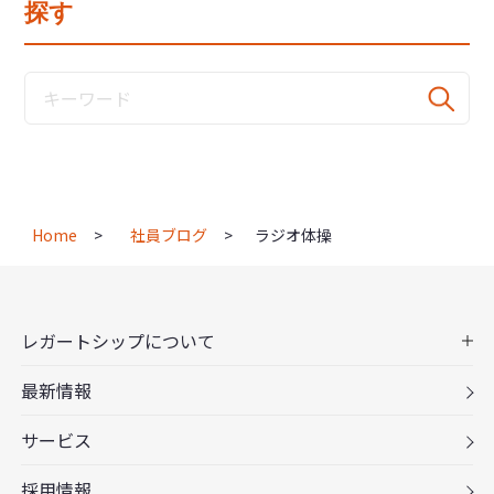
探す
Home
社員ブログ
ラジオ体操
レガートシップについて
最新情報
サービス
採用情報