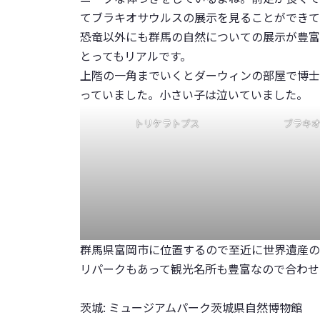
てブラキオサウルスの展示を見ることができて
恐竜以外にも群馬の自然についての展示が豊富
とってもリアルです。
上階の一角までいくとダーウィンの部屋で博士
っていました。小さい子は泣いていました。
トリケラトプス
ブラキ
群馬県富岡市に位置するので至近に世界遺産の
リパークもあって観光名所も豊富なので合わせ
茨城:
ミュージアムパーク茨城県自然博物館