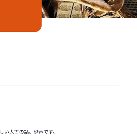
しい太古の話。恐竜です。