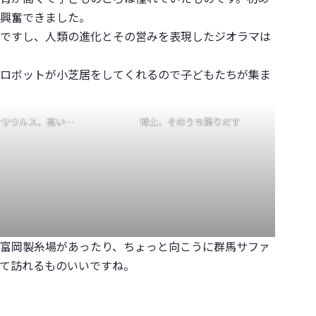
興奮できました。
ですし、人類の進化とその営みを表現したジオラマは
ロボットが小芝居をしてくれるので子どもたちが集ま
オサウルス、高い…
博士、そのうち語りだす
富岡製糸場があったり、ちょっと向こうに群馬サファ
て訪れるものいいですね。