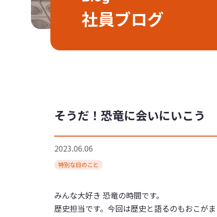
社員ブログ
そうだ！恐竜に会いにいこう
2023.06.06
特別な日のこと
みんな大好き 恐竜の時間です。
歴史担当です。今回は歴史と語るのもおこがま