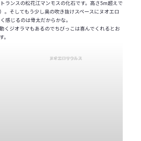
トランスの松花江マンモスの化石です。高さ5m超えで
）。そしてもう少し奥の吹き抜けスペースにヌオエロ
きく感じるのは骨太だからかな。
動くジオラマもあるのでちびっこは喜んでくれるとお
す。
ヌオエロサウルス