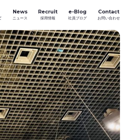
News
Recruit
e-Blog
Contact