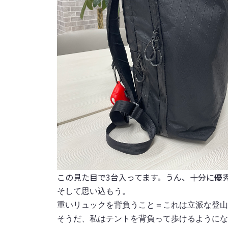
この見た目で3台入ってます。うん、十分に優
そして思い込もう。
重いリュックを背負うこと＝これは立派な登山
そうだ、私はテントを背負って歩けるようにな