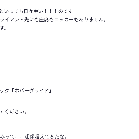
んといっても日々重い！！！のです。
ライアント先にも座席もロッカーもありません。
す。
ック「ホバーグライド」
てください。
みって、、想像超えてきたな。