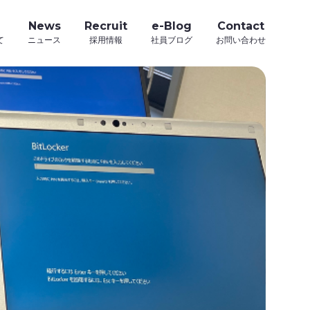
News
Recruit
e-Blog
Contact