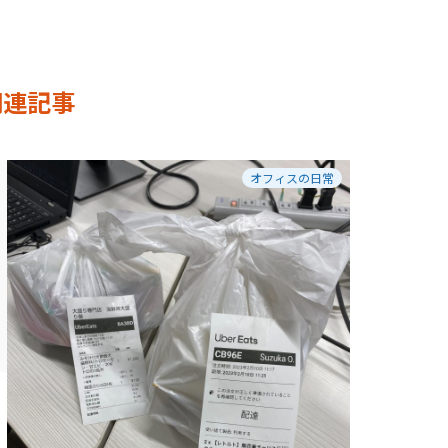
関連記事
オフィスの日常