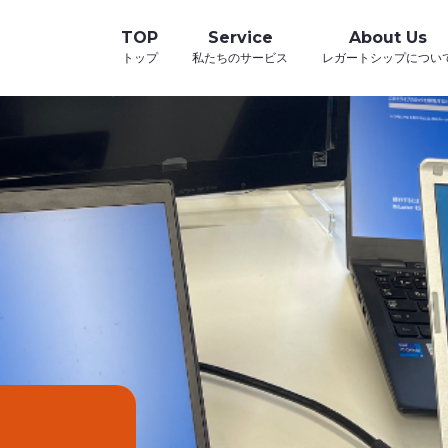
TOP
Service
About Us