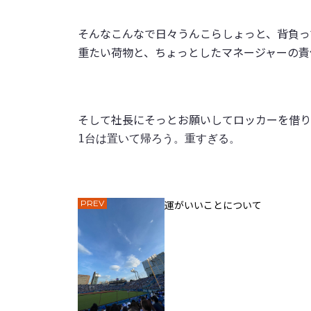
そんなこんなで日々うんこらしょっと、背負っ
重たい荷物と、ちょっとしたマネージャーの
そして社長にそっとお願いしてロッカーを借り
1台は置いて帰ろう。重すぎる。
PREV
運がいいことについて