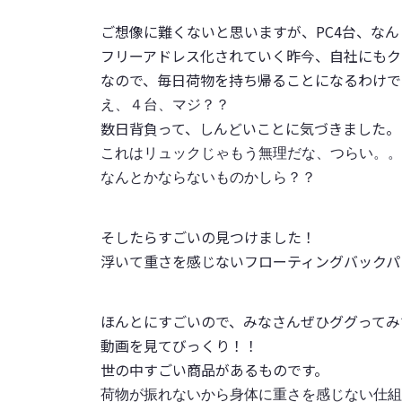
ご想像に難くないと思いますが、PC4台、な
フリーアドレス化されていく昨今、自社にもク
なので、毎日荷物を持ち帰ることになるわけで
え、４台、マジ？？
数日背負って、しんどいことに気づきました。
これはリュックじゃもう無理だな、つらい。。

なんとかならないものかしら？？
そしたらすごいの見つけました！
浮いて重さを感じないフローティングバックパ
ほんとにすごいので、みなさんぜひググってみ
動画を見てびっくり！！
世の中すごい商品があるものです。
荷物が振れないから身体に重さを感じない仕組