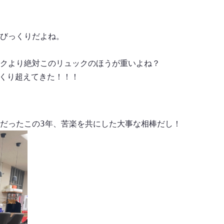
びっくりだよね。
クより絶対このリュックのほうが重いよね？
っくり超えてきた！！！
だったこの3年、苦楽を共にした大事な相棒だし！