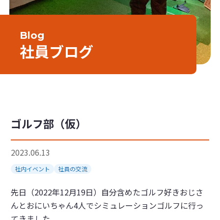
Blog
社員ブログ
ゴルフ部（仮）
2023.06.13
社内イベント
社員の交流
先日（2022年12月19日）自分含めたゴルフ好きおじさ
んとおにいちゃん4人でシミュレーションゴルフに行っ
てきました。