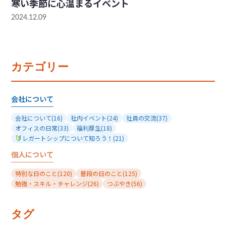
寒い季節に心温まるイベント
2024.12.09
カテゴリー
会社について
会社について
(16)
社内イベント
(24)
社員の交流
(37)
オフィスの日常
(33)
福利厚生
(18)
レガートシップについて知ろう！
(21)
個人について
特別な日のこと
(120)
普段の日のこと
(125)
勉強・スキル・チャレンジ
(26)
つぶやき
(56)
タグ