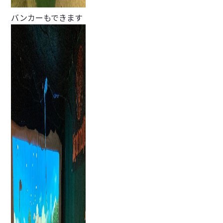
バンカーもできます