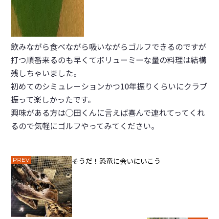
飲みながら食べながら吸いながらゴルフできるのですが
打つ順番来るのも早くてボリューミーな量の料理は結構
残しちゃいました。
初めてのシミュレーションかつ10年振りくらいにクラブ
振って楽しかったです。
興味がある方は◯田くんに言えば喜んで連れてってくれ
るので気軽にゴルフやってみてください。
PREV
そうだ！恐竜に会いにいこう