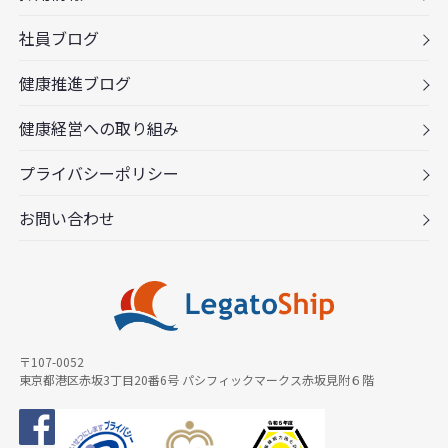
社員ブログ
健康推進ブログ
健康経営への取り組み
プライバシーポリシー
お問い合わせ
〒107-0052
東京都港区赤坂3丁目20番6号 パシフィックマークス赤坂見附６階