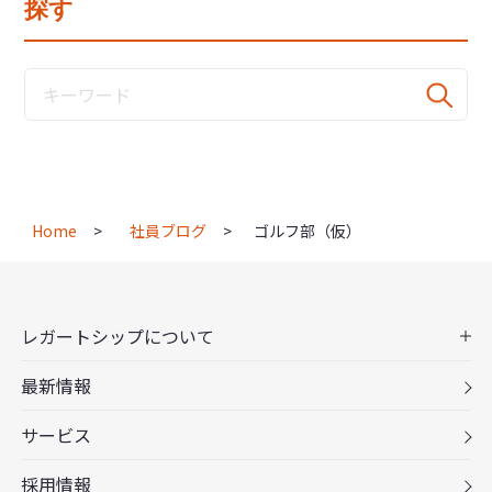
探す
Home
社員ブログ
ゴルフ部（仮）
レガートシップについて
最新情報
サービス
採用情報