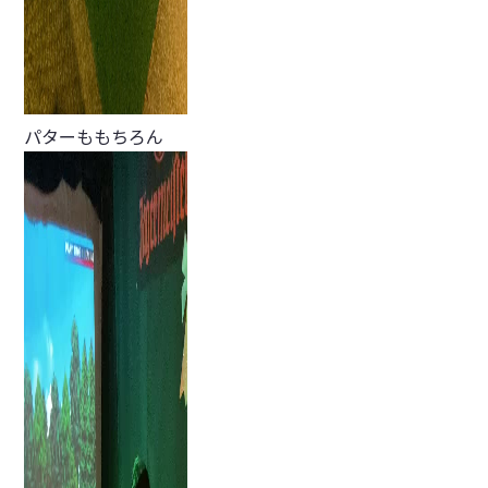
パターももちろん