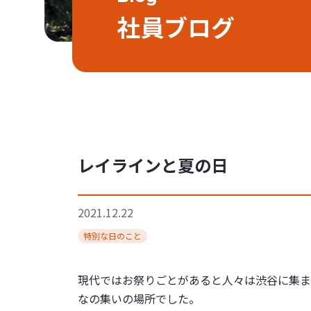
社員ブログ
レイラインと夏の日
2021.12.22
特別な日のこと
現代ではお祭りごとがあると人々は渋谷に集ま
なの集いの場所でした。