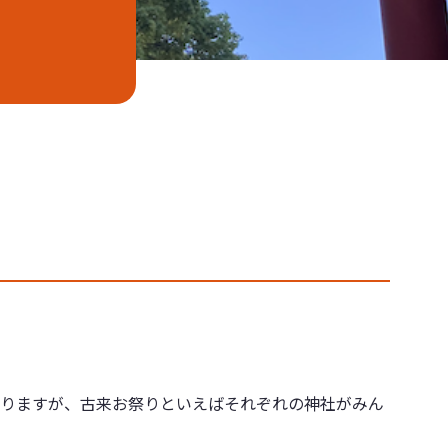
りますが、古来お祭りといえばそれぞれの神社がみん