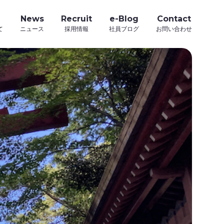
News
Recruit
e-Blog
Contact