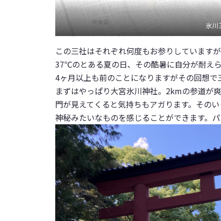
氷川
この三社はそれぞれ何度もお参りしていますが
37℃のとある夏の日、その酷暑に自分が耐え
4ヶ月以上も前のことになりますがその回想で
まずはやっぱり大宮氷川神社。2kmの参道が
門が見えてくると気持ちもアガります。そのい
神秘みたいなものを感じることができます。パ