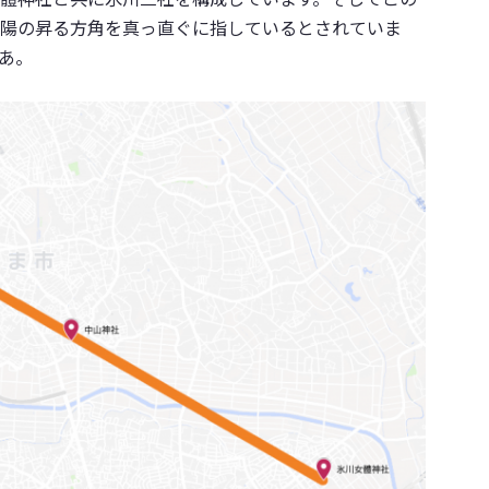
陽の昇る方角を真っ直ぐに指しているとされていま
あ。