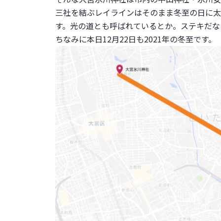
三社を結ぶレイラインはそのまま冬至の日に太
す。光の道とも呼ばれているとか。ステキだな
ちなみに本日12月22日も2021年の冬至です。