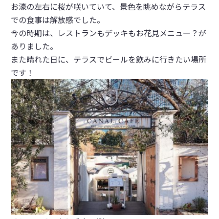
お濠の左右に桜が咲いていて、景色を眺めながらテラス
での食事は解放感でした。
今の時期は、レストランもデッキもお花見メニュー？が
ありました。
また晴れた日に、テラスでビールを飲みに行きたい場所
です！