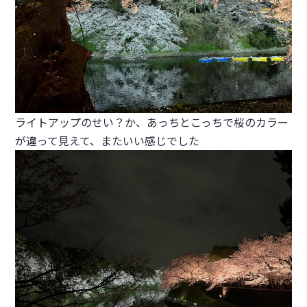
ライトアップのせい？か、あっちとこっちで桜のカラー
が違って見えて、またいい感じでした