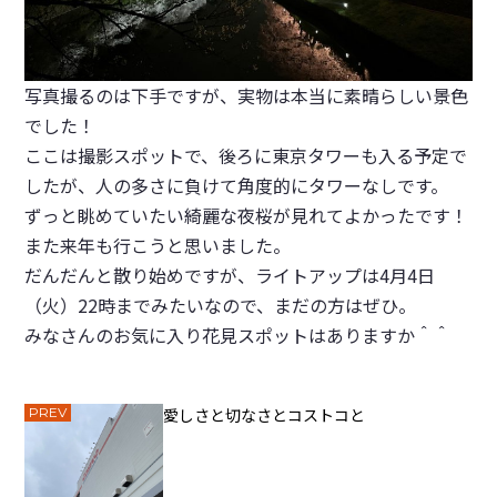
写真撮るのは下手ですが、実物は本当に素晴らしい景色
でした！
ここは撮影スポットで、後ろに東京タワーも入る予定で
したが、人の多さに負けて角度的にタワーなしです。
ずっと眺めていたい綺麗な夜桜が見れてよかったです！
また来年も行こうと思いました。
だんだんと散り始めですが、ライトアップは4月4日
（火）22時までみたいなので、まだの方はぜひ。
みなさんのお気に入り花見スポットはありますか＾＾
PREV
愛しさと切なさとコストコと