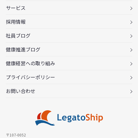
サービス
採用情報
社員ブログ
健康推進ブログ
健康経営への取り組み
プライバシーポリシー
お問い合わせ
〒107-0052