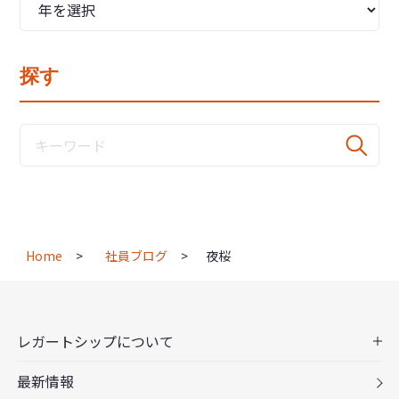
探す
Home
社員ブログ
夜桜
レガートシップについて
最新情報