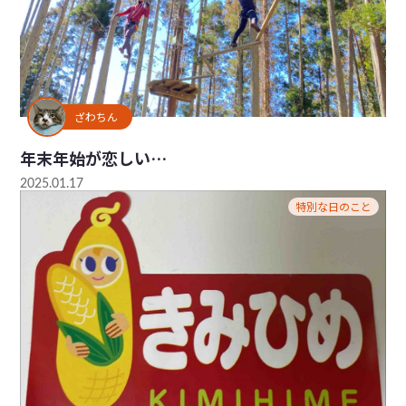
ざわちん
年末年始が恋しい…
2025.01.17
特別な日のこと