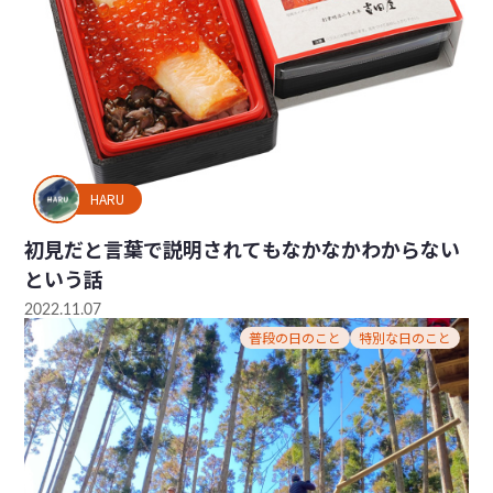
HARU
初見だと言葉で説明されてもなかなかわからない
という話
2022.11.07
普段の日のこと
特別な日のこと