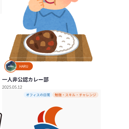
HARU
一人非公認カレー部
2025.05.12
オフィスの日常
勉強・スキル・チャレンジ