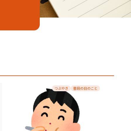
つぶやき
普段の日のこと