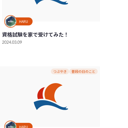
HARU
資格試験を家で受けてみた！
2024.03.09
つぶやき
普段の日のこと
HARU