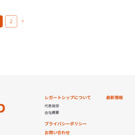
>
2
レガートシップについて
最新情報
代表挨拶
会社概要
プライバシーポリシー
お問い合わせ