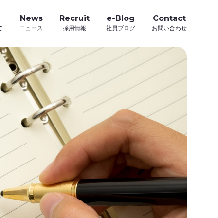
News
Recruit
e-Blog
Contact