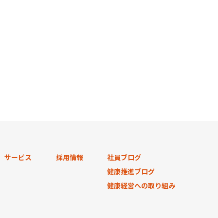
サービス
採用情報
社員ブログ
健康推進ブログ
健康経営への取り組み