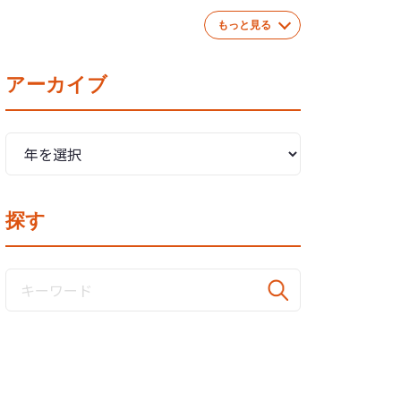
もっと見る
アーカイブ
探す