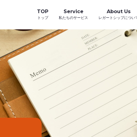
TOP
Service
About Us