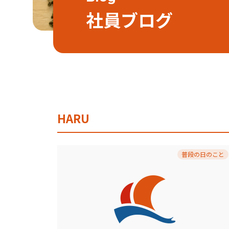
社員ブログ
HARU
普段の日のこと