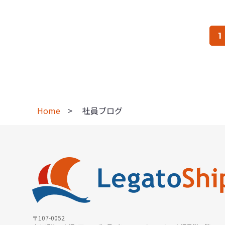
1
Home
社員ブログ
〒107-0052