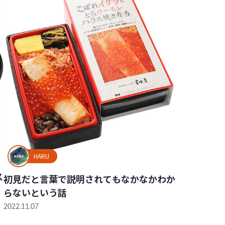
HARU
ス
初見だと言葉で説明されてもなかなかわか
らないという話
2022.11.07