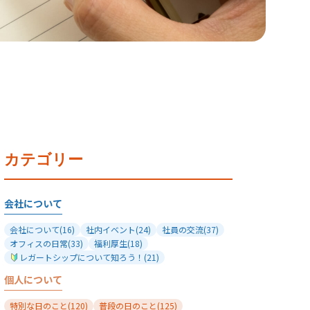
カテゴリー
会社について
会社について
(16)
社内イベント
(24)
社員の交流
(37)
オフィスの日常
(33)
福利厚生
(18)
レガートシップについて知ろう！
(21)
個人について
特別な日のこと
(120)
普段の日のこと
(125)