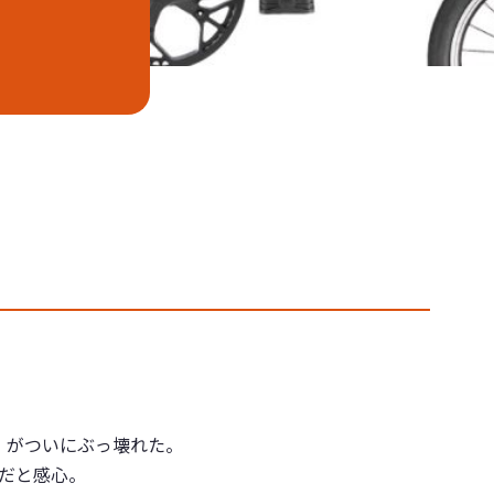
R3）がついにぶっ壊れた。
だと感心。