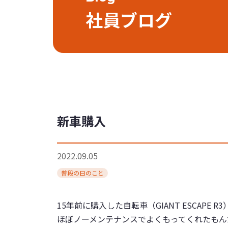
社員ブログ
新車購入
2022.09.05
普段の日のこと
15年前に購入した自転車（GIANT ESCAPE 
ほぼ
ノーメンテナンス
でよくもってくれたもん