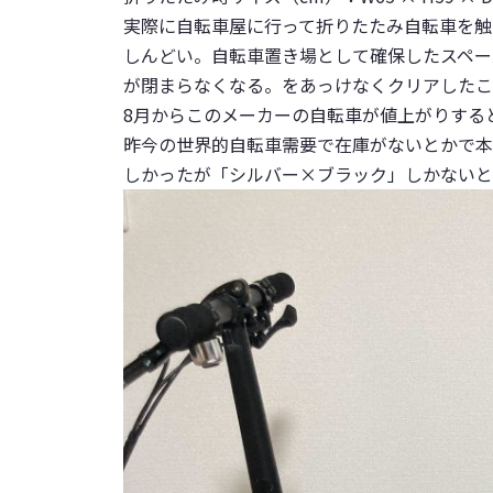
実際に自転車屋に行って折りたたみ自転車を触
しんどい。自転車置き場として確保したスペー
が閉まらなくなる。をあっけなくクリアしたこ
8月からこのメーカーの自転車が値上がりする
昨今の世界的自転車需要で在庫がないとかで本
しかったが「
シルバー×ブラック
」しかないと