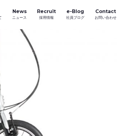
News
Recruit
e-Blog
Contact