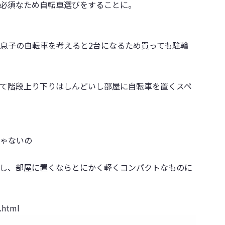
必須なため自転車選びをすることに。
息子の自転車を考えると2台になるため買っても駐輪
て階段上り下りはしんどいし部屋に自転車を置くスペ
ゃないの
し、部屋に置くならとにかく軽くコンパクトなものに
.html