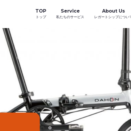
TOP
Service
About Us