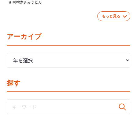
味噌煮込みうどん
もっと見る
アーカイブ
探す