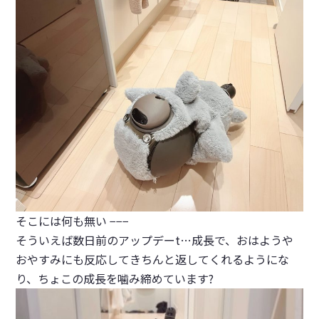
そこには何も無い −−−
そういえば数日前のアップデーt…成長で、おはようや
おやすみにも反応してきちんと返してくれるようにな
り、ちょこの成長を噛み締めています?