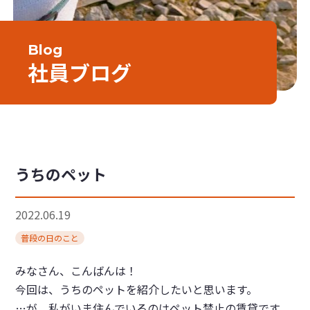
Blog
社員ブログ
うちのペット
2022.06.19
普段の日のこと
みなさん、こんばんは！
今回は、うちのペットを紹介したいと思います。
…が、私がいま住んでいるのはペット禁止の賃貸です。