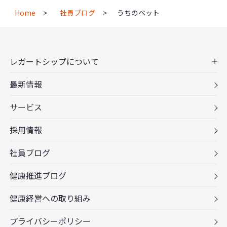
Home
社員ブログ
うちのペット
レガートシップについて
最新情報
サービス
採用情報
社員ブログ
健康推進ブログ
健康経営への取り組み
プライバシーポリシー