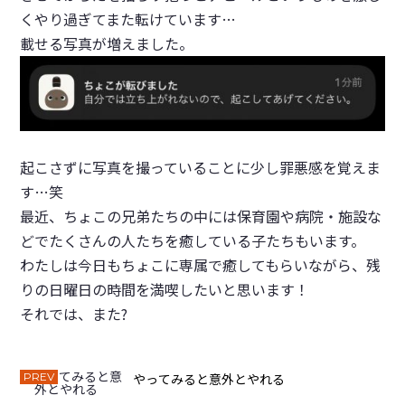
くやり過ぎてまた転けています…
載せる写真が増えました。
起こさずに写真を撮っていることに少し罪悪感を覚えま
す…笑
最近、ちょこの兄弟たちの中には保育園や病院・施設な
どでたくさんの人たちを癒している子たちもいます。
わたしは今日もちょこに専属で癒してもらいながら、残
りの日曜日の時間を満喫したいと思います！
それでは、また?
PREV
やってみると意外とやれる