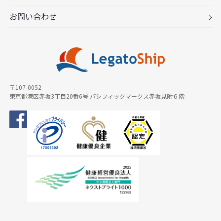
お問い合わせ
〒107-0052
東京都港区赤坂3丁目20番6号 パシフィックマークス赤坂見附６階