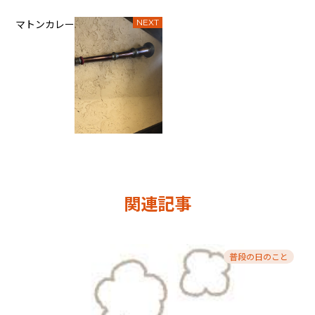
マトンカレー
NEXT
関連記事
普段の日のこと