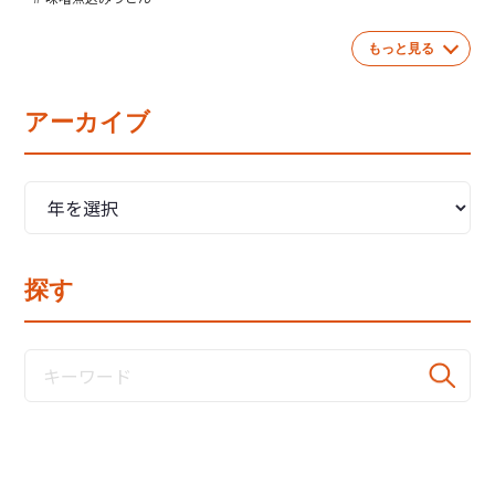
もっと見る
アーカイブ
探す