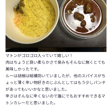
マトンがゴロゴロ入っていて嬉しい！
肉はちょうど良い柔らかさで臭みもそんなに無くとても
美味しかったです。
ルーは胡椒は結構効いていましたが、他のスパイスがち
ょっと薄く辛い物好きのじぶんとしてはもう少しパンチ
があってもいいかなと思いました。
辛さはそんなに辛くないので誰にでもおすすめできるマ
トンカレーだと思いました。