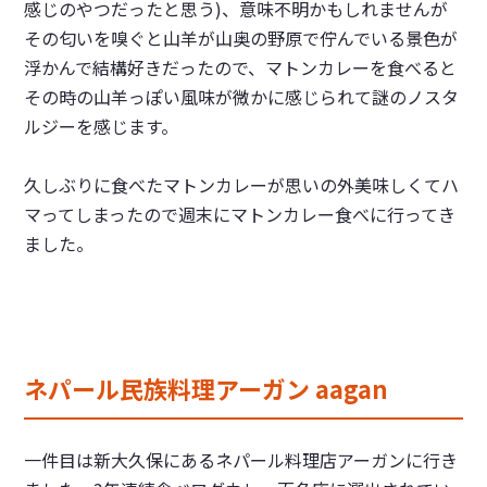
感じのやつだったと思う
)、意味不明かもしれませんが
その匂いを嗅ぐと山羊が山奥の野原で佇んでいる景色が
浮かんで結構好きだったので、マトンカレーを食べると
その時の山羊っぽい風味が微かに感じられて謎のノスタ
ルジーを感じます。
久しぶりに食べたマトンカレーが思いの外美味しくてハ
マってしまったので週末にマトンカレー食べに行ってき
ました。
ネパール民族料理アーガン aagan
一件目は新大久保にあるネパール料理店アーガンに行き