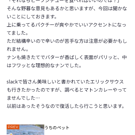
そんな野暮な意見もあるかと思いますが、今回は聞かな
いことにしておきます。
上に乗ってるパクチーが爽やかでいいアクセントになっ
てました。
ただ結構辛いので辛いのが苦手な方は注意が必要かもし
れません。
ナンも焼きたてでバターが香ばしく表面がパリッと、中
はフワッとな理想的なナンでした。
slackで皆さん美味しいと書かれていたエリックサウス
も行きたかったのですが、調べるとマトンカレーやって
ませんでした…
以前はあったそうなので復活したら行こうと思います。
PREV
うちのペット