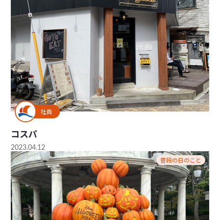
社員
コスパ
2023.04.12
普段の日のこと