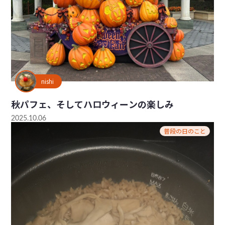
nishi
秋パフェ、そしてハロウィーンの楽しみ
2025.10.06
普段の日のこと