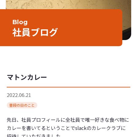
Blog
社員ブログ
マトンカレー
2022.06.21
普段の日のこと
先日、社員プロフィールに全社員で唯一好きな食べ物に
カレーを書いてるということでslackのカレークラブに
招待していただきました。