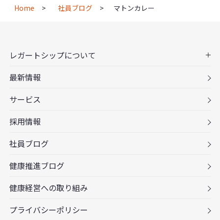
Home
社員ブログ
マトンカレー
レガートシップについて
最新情報
サービス
採用情報
社員ブログ
健康推進ブログ
健康経営への取り組み
プライバシーポリシー