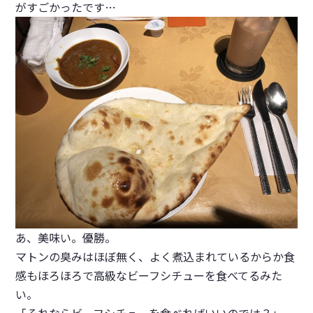
がすごかったです…
あ、美味い。優勝。
マトンの臭みはほぼ無く、よく煮込まれているからか食
感もほろほろで高級なビーフシチューを食べてるみた
い。
「それならビーフシチューを食べればいいのでは？」