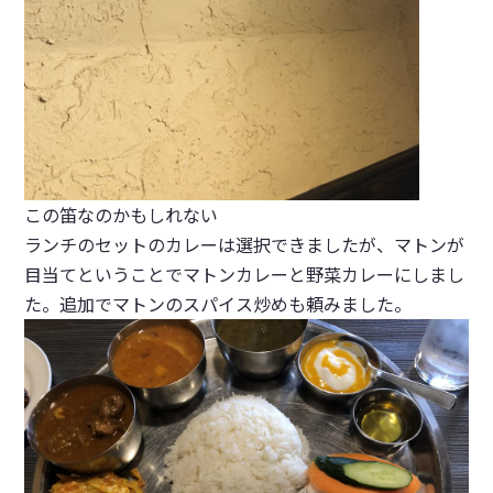
この笛なのかもしれない
ランチのセットのカレーは選択できましたが、マトンが
目当てということでマトンカレーと野菜カレーにしまし
た。追加でマトンのスパイス炒めも頼みました。