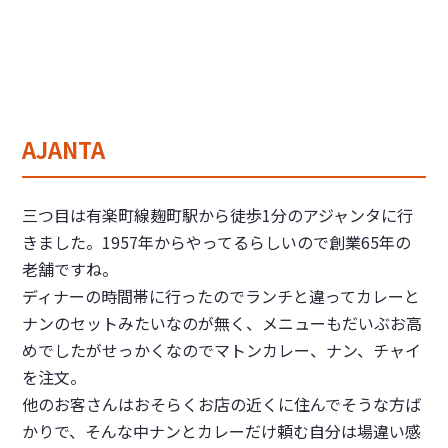
AJANTA
三つ目は有楽町線麹町駅から徒歩1分のアジャンタに行
きました。1957年からやってるらしいので創業65年の
老舗ですね。
ディナーの時間帯に行ったのでランチと違ってカレーと
ナンのセットみたいなのが無く、メニューもだいぶお高
めでしたがせっかくなのでマトンカレー、ナン、チャイ
を注文。
他のお客さんはおそらくお店の近くに住んでそうな方ば
かりで、そんな中ナンとカレーだけ頼む自分は場違い感