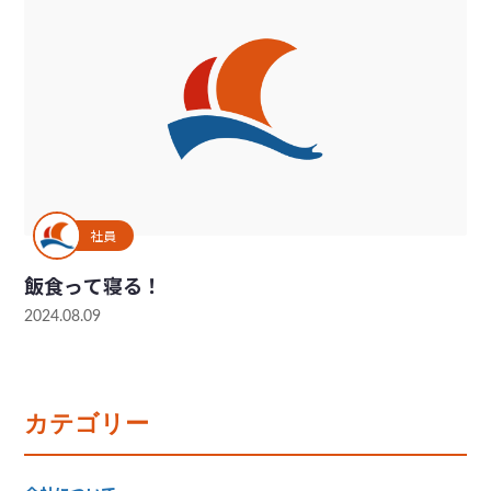
社員
飯食って寝る！
2024.08.09
カテゴリー