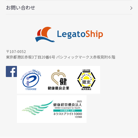
お問い合わせ
〒107-0052
東京都港区赤坂3丁目20番6号 パシフィックマークス赤坂見附６階