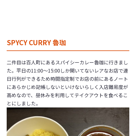
SPYCY CURRY 魯珈
二件目は百人町にあるスパイシーカレー魯珈に行きまし
た。平日の11:00〜15:00しか開いてないレアなお店で連
日行列ができるため時間指定制でお店の前にあるノート
にあらかじめ記帳しないといけないらしく入店難易度が
高めなので、昼休みを利用してテイクアウトを食べるこ
とにしました。