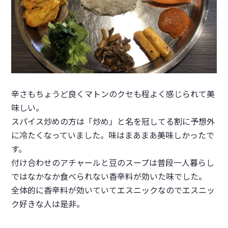
辛さもちょうど良くマトンのクセも程よく感じられて美
味しい。
スパイス炒めの方は「炒め」と名を冠してる割に予想外
に冷たくなっていました。味はまあまあ美味しかったで
す。
付け合わせのアチャールと豆のスープは普段一人暮らし
ではなかなか食べられない香辛料が効いた味でした。
全体的に香辛料が効いていてエスニックなのでエスニッ
ク好きな人は是非。