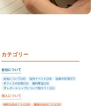
カテゴリー
会社について
会社について
(16)
社内イベント
(24)
社員の交流
(37)
オフィスの日常
(33)
福利厚生
(18)
レガートシップについて知ろう！
(21)
個人について
特別な日のこと
(120)
普段の日のこと
(125)