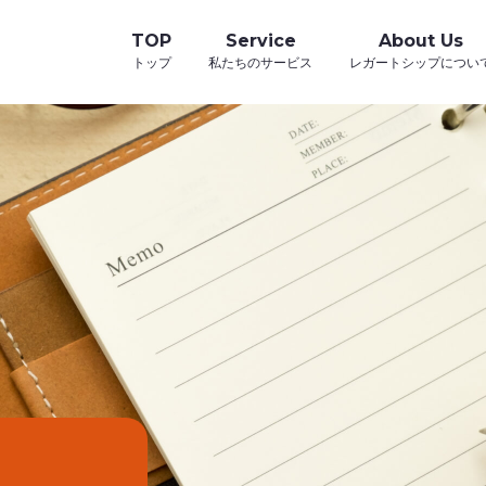
TOP
Service
About Us