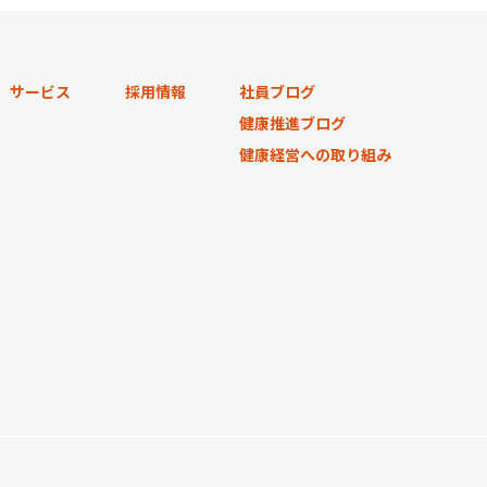
サービス
採用情報
社員ブログ
健康推進ブログ
健康経営への取り組み