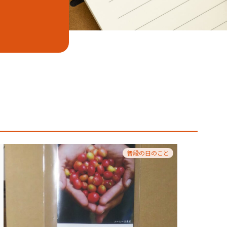
普段の日のこと