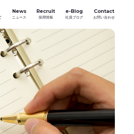
News
Recruit
e-Blog
Contact