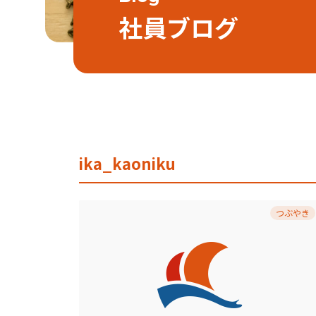
社員ブログ
ika_kaoniku
つぶやき