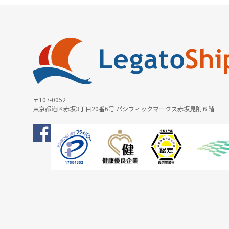
〒107-0052
東京都港区赤坂3丁目20番6号 パシフィックマークス赤坂見附６階