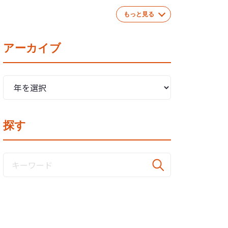
もっと見る
アーカイブ
探す