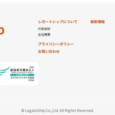
レガートシップについて
最新情報
代表挨拶
会社概要
プライバシーポリシー
お問い合わせ
© LegatoShip Co.,Ltd. All Rights Reserved.