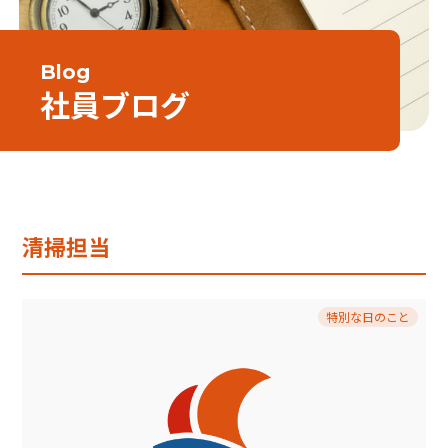
Blog
社員ブログ
清掃担当
特別な日のこと