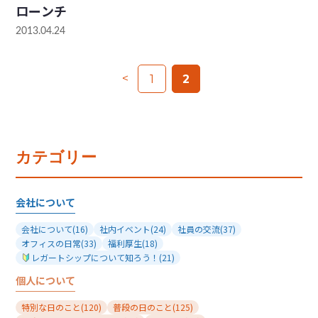
ローンチ
2013.04.24
<
1
2
カテゴリー
会社について
会社について
(16)
社内イベント
(24)
社員の交流
(37)
オフィスの日常
(33)
福利厚生
(18)
レガートシップについて知ろう！
(21)
個人について
特別な日のこと
(120)
普段の日のこと
(125)