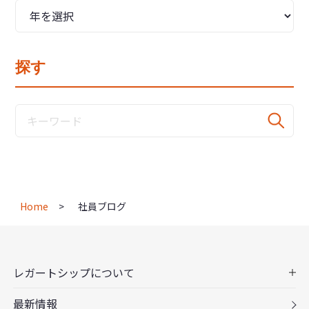
探す
Home
社員ブログ
レガートシップについて
最新情報