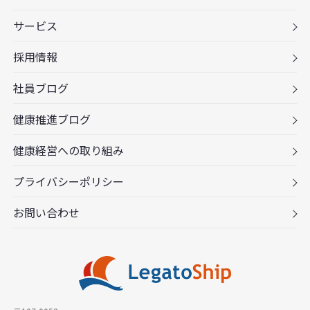
サービス
採用情報
社員ブログ
健康推進ブログ
健康経営への取り組み
プライバシーポリシー
お問い合わせ