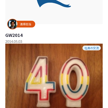
清掃担当
GW2014
2014.05.03
社員の交流