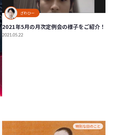
ざわひー
2021年5月の月次定例会の様子をご紹介！
2021.05.22
特別な日のこと