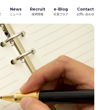
News
Recruit
e-Blog
Contact