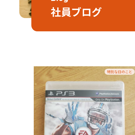
社員ブログ
特別な日のこと