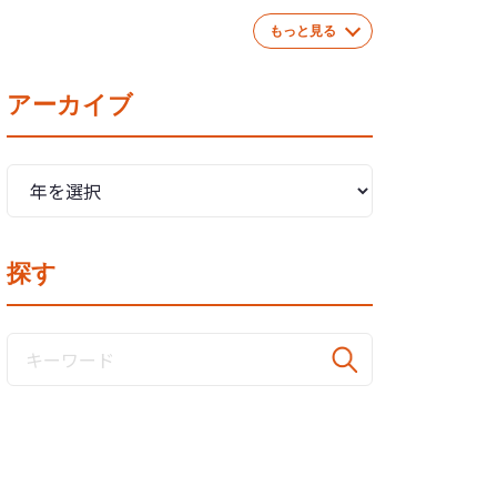
もっと見る
アーカイブ
探す