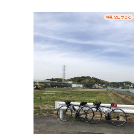
特別な日のこと