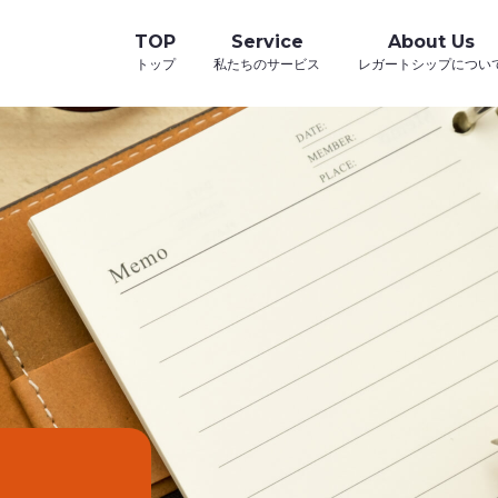
TOP
Service
About Us