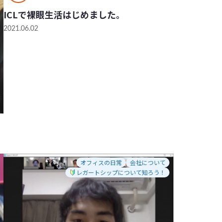
ICLで裸眼生活はじめました。
2021.06.02
オフィスの日常
会社について
レガートシップについて知ろう！