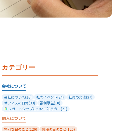
カテゴリー
会社について
会社について
(16)
社内イベント
(24)
社員の交流
(37)
オフィスの日常
(33)
福利厚生
(18)
レガートシップについて知ろう！
(21)
個人について
特別な日のこと
(120)
普段の日のこと
(125)