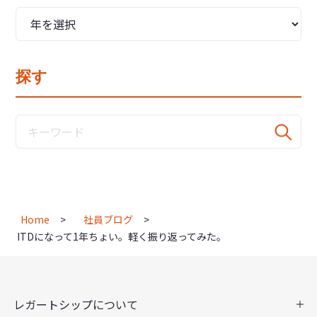
探す
Home
社員ブログ
ITDになって1年ちょい。軽く振り返ってみた。
レガートシップについて