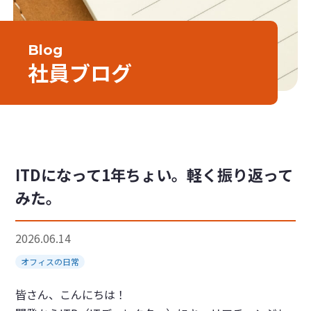
Blog
社員ブログ
ITDになって1年ちょい。軽く振り返って
みた。
2026.06.14
オフィスの日常
皆さん、こんにちは！