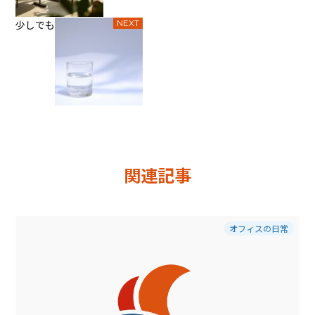
少しでも
NEXT
関連記事
オフィスの日常