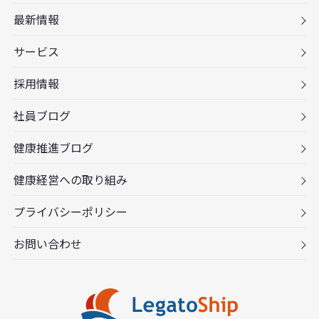
最新情報
サービス
採用情報
社員ブログ
健康推進ブログ
健康経営への取り組み
プライバシーポリシー
お問い合わせ