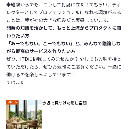
未経験からでも、こうして打席に立たせてもらい、ディ
レクターとしてプロフェッショナルになれる環境がある
ことは、我が社の大きな強みだと実感しています。
開発の知識を活かして、もっと上流からプロダクトに関
わりたい方
「あーでもない、こーでもない」と、みんなで議論しな
がら最高のサービスを作りたい方
ぜひ、ITDに挑戦してみませんか？ 少しでも興味を持っ
ていただけたら、ぜひお気軽にご応募ください。一緒に
働けるのを楽しみにしています！
ではまた！
PREV
赤坂で見つけた癒し空間