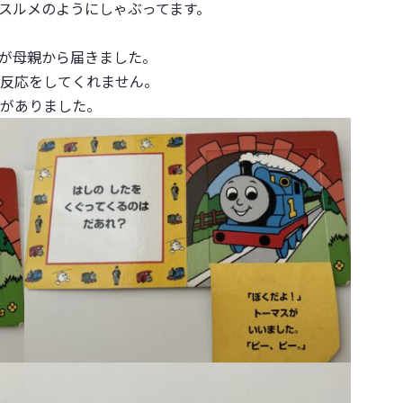
スルメのようにしゃぶってます。
が母親から届きました。
反応をしてくれません。
がありました。