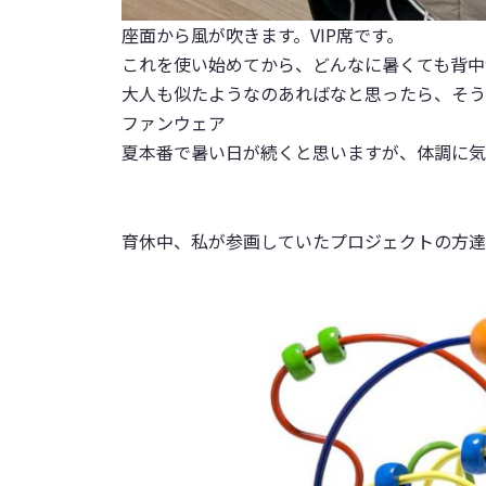
座面から風が吹きます。VIP席です。
これを使い始めてから、どんなに暑くても背中
大人も似たようなのあればなと思ったら、そう
ファンウェア
夏本番で暑い日が続くと思いますが、体調に気
育休中、私が参画していたプロジェクトの方達