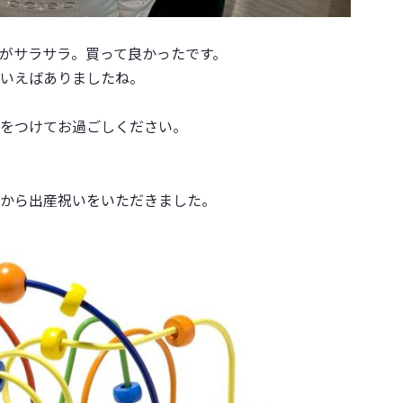
がサラサラ。買って良かったです。
いえばありましたね。
をつけてお過ごしください。
から出産祝いをいただきました。