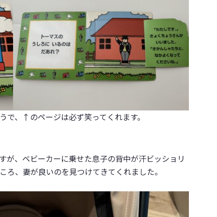
うで、↑のページは必ず笑ってくれます。
すが、ベビーカーに乗せた息子の背中が汗ビッショリ
ころ、妻が良いのを見つけてきてくれました。