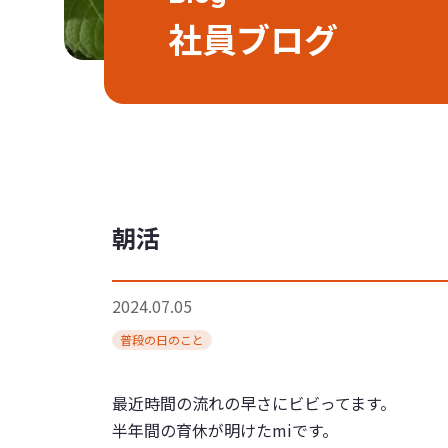
社員ブログ
朝活
2024.07.05
普段の日のこと
最近時間の流れの早さにビビってます。
半年間の育休が明けたmiです。