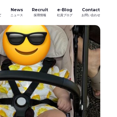
News
Recruit
e-Blog
Contact