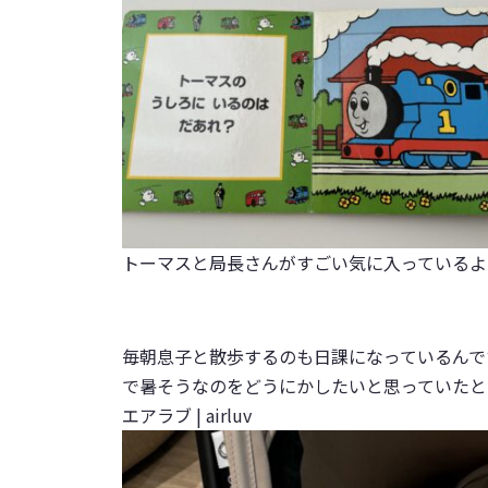
トーマスと局長さんがすごい気に入っているよ
毎朝息子と散歩するのも日課になっているんで
で暑そうなのをどうにかしたいと思っていたと
エアラブ | airluv