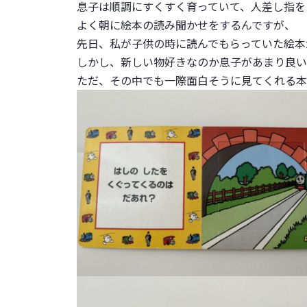
息子は順調にすくすく育っていて、人差し指を
よく朝に絵本の読み聞かせをするんですが、
先日、私が子供の時に読んでもらっていた絵本
しかし、新しい物好きなのか息子があまり良い
ただ、その中でも一際面白そうに見てくれる本