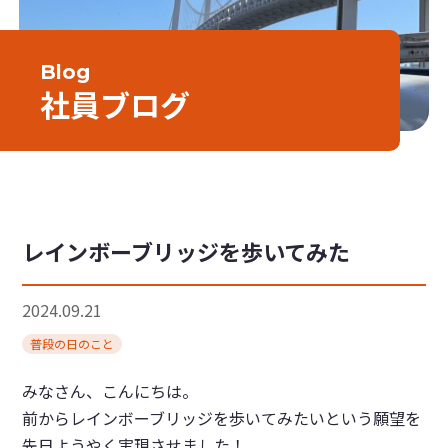
Blog
社員ブログ
レインボーブリッジを歩いてみた
2024.09.21
普段の日のこと
みなさん、こんにちは。
前からレインボーブリッジを歩いてみたいという願望を
先日ようやく実現させました！