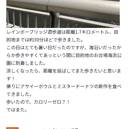
レインボーブリッジ遊歩道は距離1.7キロメートル、目
的地までは約30分ほどで歩きました。
この日はとても暑い日だったのですが、海沿いだったか
らか歩きやすくてあっという間に目的地のお台場海浜公
園に到着しました。
涼しくなったら、距離を延ばしてまた歩きたいと思いま
す！
帰りにアサイーボウルとミスタードーナツの新作を食べ
てきました。
歩いたので、カロリーゼロ？！
ではまた。