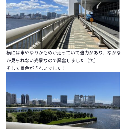
横には車やゆりかもめが走っていて迫力があり、なかな
か見られない光景なので興奮しました（笑）
そして景色がきれいでした！