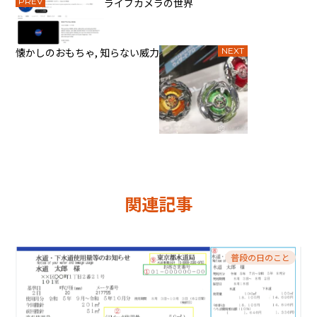
PREV
ライブカメラの世界
懐かしのおもちゃ, 知らない威力
NEXT
関連記事
普段の日のこと