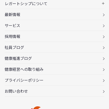
レガートシップについて
最新情報
サービス
採用情報
社員ブログ
健康推進ブログ
健康経営への取り組み
プライバシーポリシー
お問い合わせ