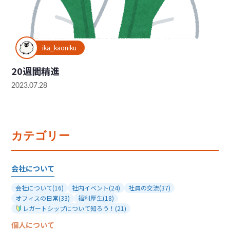
ika_kaoniku
20週間精進
2023.07.28
カテゴリー
会社について
会社について
(16)
社内イベント
(24)
社員の交流
(37)
オフィスの日常
(33)
福利厚生
(18)
レガートシップについて知ろう！
(21)
個人について