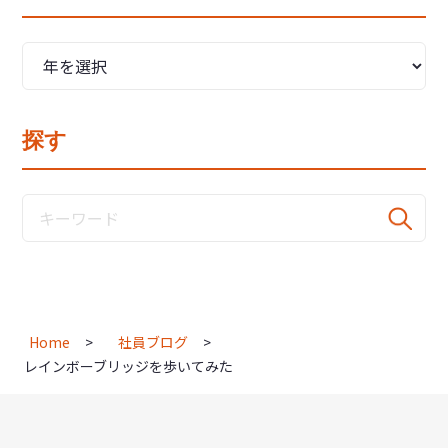
探す
Home
社員ブログ
レインボーブリッジを歩いてみた