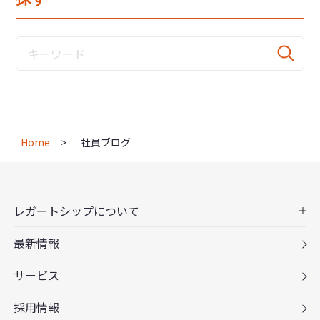
Home
社員ブログ
レガートシップについて
最新情報
サービス
採用情報