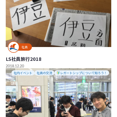
社員
LS社員旅行2018
2018.12.20
社内イベント
社員の交流
レガートシップについて知ろう！