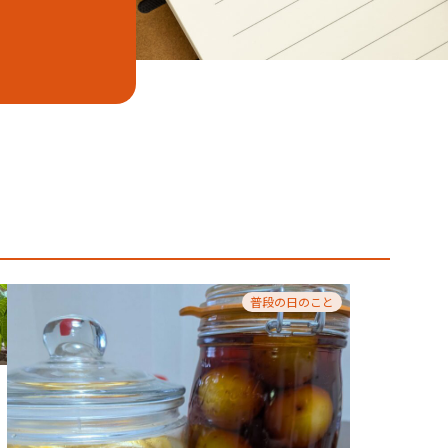
普段の日のこと