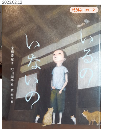
2023.02.12
特別な日のこと