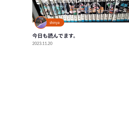
shinya
今日も読んでます。
2023.11.20