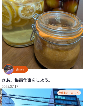
shinya
さあ、梅雨仕事をしよう。
2025.07.17
特別な日のこと