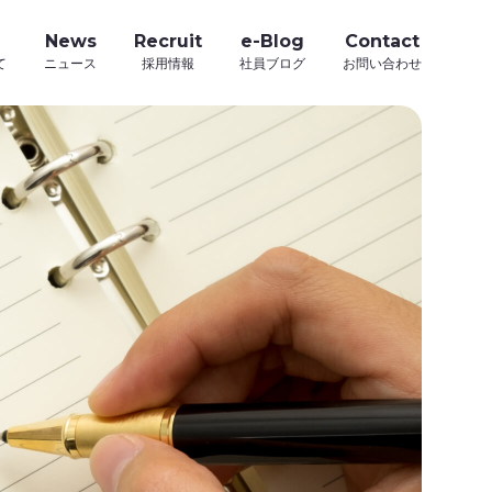
News
Recruit
e-Blog
Contact