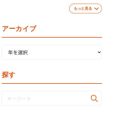
もっと見る
アーカイブ
探す