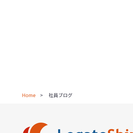
Home
社員ブログ