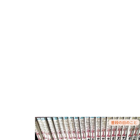
普段の日のこと