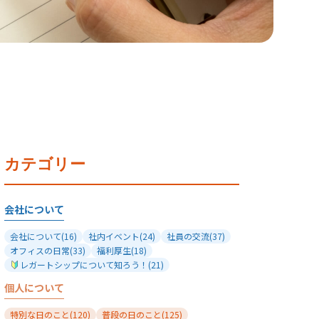
カテゴリー
会社について
会社について
(16)
社内イベント
(24)
社員の交流
(37)
オフィスの日常
(33)
福利厚生
(18)
レガートシップについて知ろう！
(21)
個人について
特別な日のこと
(120)
普段の日のこと
(125)