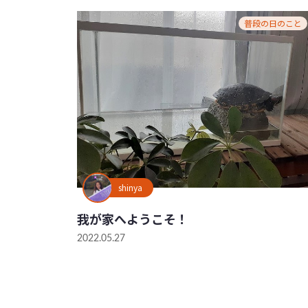
普段の日のこと
shinya
我が家へようこそ！
2022.05.27