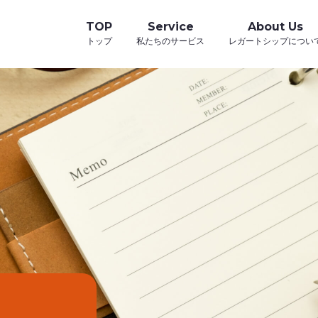
TOP
Service
About Us