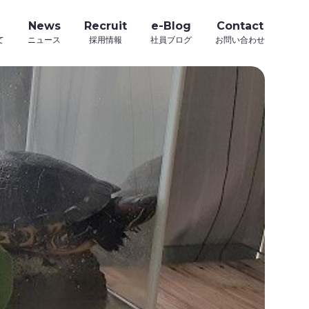
News
Recruit
e-Blog
Contact