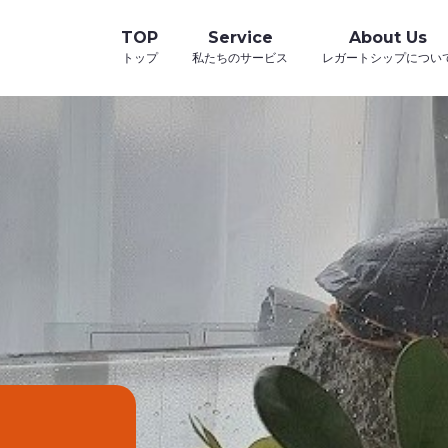
TOP
Service
About Us