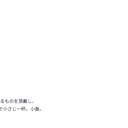
るものを頂戴し、
で小さじ一杯。小食。