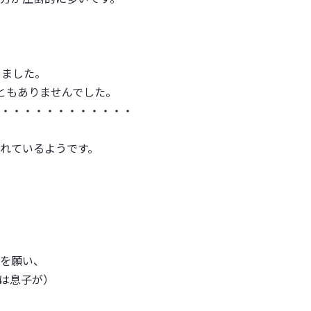
りました。
ともありませんでした。
・・・・・・・・・・・・
れているようです。
を願い、
は息子が）