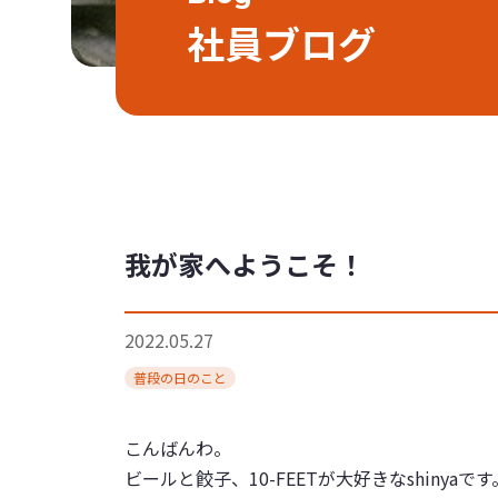
社員ブログ
我が家へようこそ！
2022.05.27
普段の日のこと
こんばんわ。
ビールと餃子、10-FEETが大好きなshinyaです