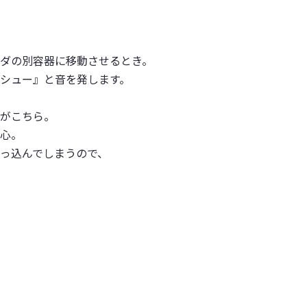
ダの別容器に移動させるとき。
シュー』と音を発します。
がこちら。
心。
っ込んでしまうので、