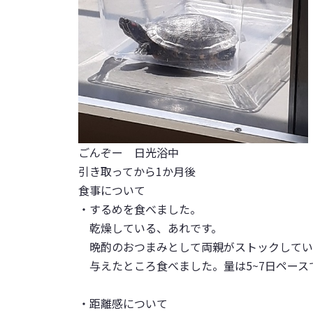
ごんぞー 日光浴中
引き取ってから1か月後
食事について
・するめを食べました。
乾燥している、あれです。
晩酌のおつまみとして両親がストックしてい
与えたところ食べました。量は5~7日ペース
・距離感について