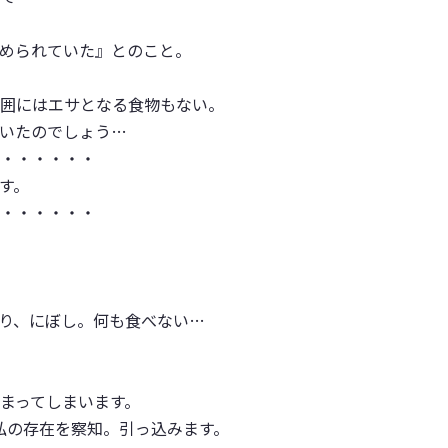
められていた』とのこと。
囲にはエサとなる食物もない。
いたのでしょう…
・・・・・・
す。
・・・・・・
り、にぼし。何も食べない…
まってしまいます。
私の存在を察知。引っ込みます。