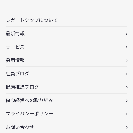
レガートシップについて
最新情報
サービス
採用情報
社員ブログ
健康推進ブログ
健康経営への取り組み
プライバシーポリシー
お問い合わせ