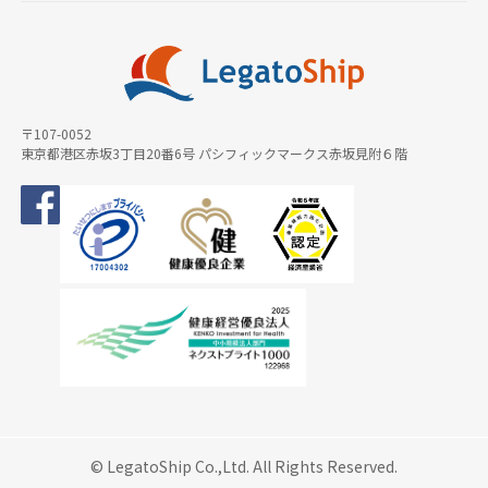
〒107-0052
東京都港区赤坂3丁目20番6号 パシフィックマークス赤坂見附６階
© LegatoShip Co.,Ltd. All Rights Reserved.