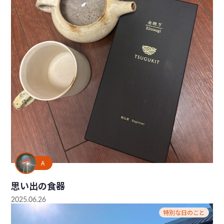
A
思い出の食器
2025.06.26
特別な日のこと