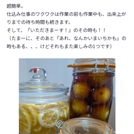
超簡単。
仕込み仕事のワクワクは作業の前も作業中も、出来上が
りまでの待ち時間も続きます。
そして、『いただきまーす！』のその時も！！
（たまーに、そのあと『あれ、なんかいまいちかも』の
時もある、、、けどそれもまた楽しみの1つです）