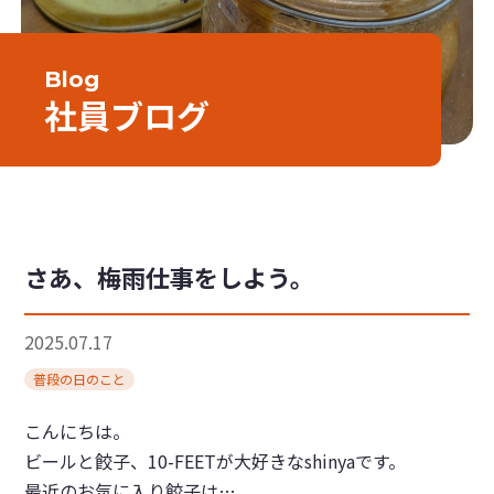
Blog
社員ブログ
さあ、梅雨仕事をしよう。
2025.07.17
普段の日のこと
こんにちは。
ビールと餃子、10-FEETが大好きなshinyaです。
最近のお気に入り餃子は…