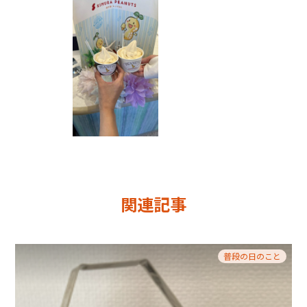
関連記事
普段の日のこと