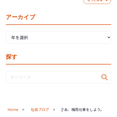
アーカイブ
探す
Home
社員ブログ
さあ、梅雨仕事をしよう。