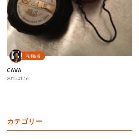
清掃担当
CAVA
2015.01.16
カテゴリー