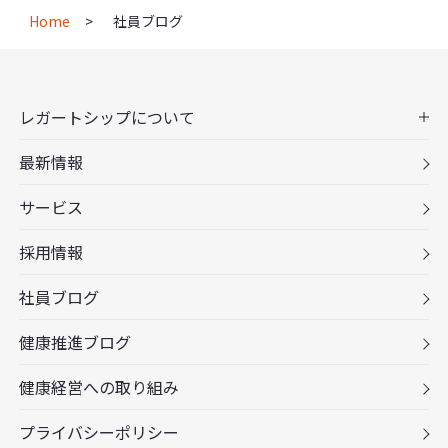
Home
社員ブログ
レガートシップについて
最新情報
サービス
採用情報
社員ブログ
健康推進ブログ
健康経営への取り組み
プライバシーポリシー