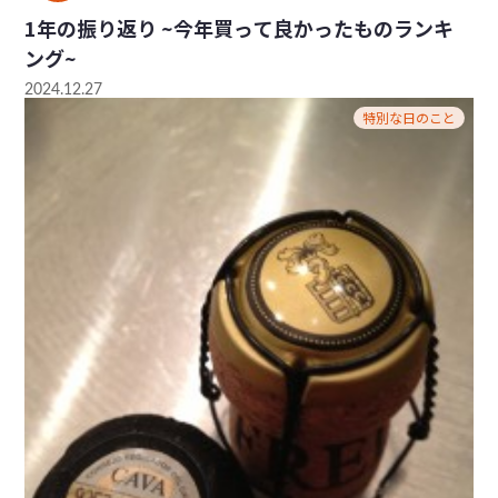
1年の振り返り ~今年買って良かったものランキ
ング~
2024.12.27
特別な日のこと