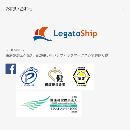
お問い合わせ
〒107-0052
東京都港区赤坂3丁目20番6号 パシフィックマークス赤坂見附６階