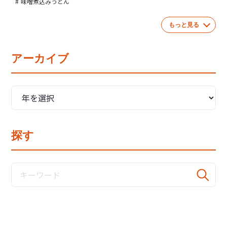
味噌煮込みうどん
もっと見る
アーカイブ
探す