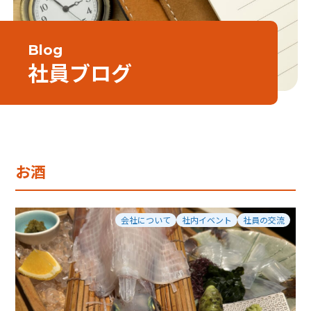
Blog
社員ブログ
お酒
会社について
社内イベント
社員の交流