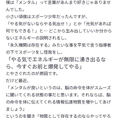
僕は「メンタル」って言葉があんまり好きじゃありませ
んでした。
小さい頃僕はスポーツ少年だったんですが、
「やる気がないならやる気出せ！」とか「元気があれば
何でもできる！」と… どこから生み出していいか分から
ないエネルギーの説明されるし、
「永久機関は存在する」みたいな事を平気で言う指導者
の下でスポーツをし怪我をし、
「やる気でエネルギーが無限に湧き出るな
ら、今すぐお前と爆発してやる」
とやさぐれたのが原因です。
だけど最近、
「メンタルが良いというのは、脳の命令を体がスムーズ
に聞いてくれる状態の事だと思います。それならば、脳
の命令を体に伝えてくれる情報伝達物質を増やしてあげ
ましょう」
というのを聞き「
物質として存在するのならやってやろ