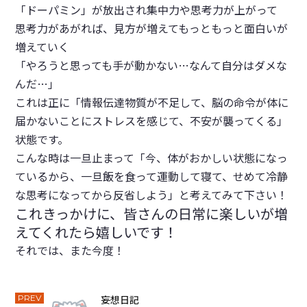
「ドーパミン」が放出され集中力や思考力が上がって
思考力があがれば、見方が増えてもっともっと面白いが
増えていく
「やろうと思っても手が動かない…なんて自分はダメな
んだ…」
これは正に「情報伝達物質が不足して、脳の命令が体に
届かないことにストレスを感じて、不安が襲ってくる」
状態です。
こんな時は一旦止まって「今、体がおかしい状態になっ
ているから、一旦飯を食って運動して寝て、せめて冷静
な思考になってから反省しよう」と考えてみて下さい！
これきっかけに、皆さんの日常に楽しいが増
えてくれたら嬉しいです！
それでは、また今度！
PREV
妄想日記