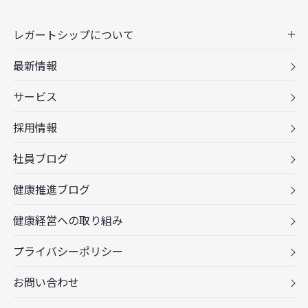
レガートシップについて
最新情報
サービス
採用情報
社員ブログ
健康推進ブログ
健康経営への取り組み
プライバシーポリシー
お問い合わせ