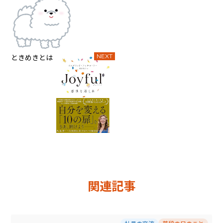
ときめきとは
NEXT
関連記事