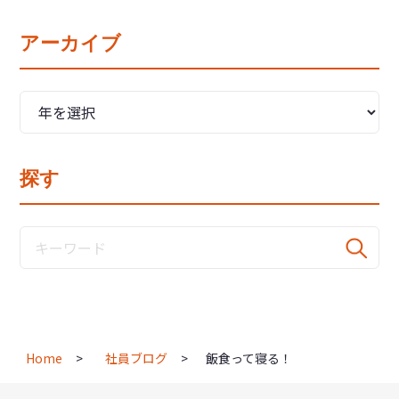
アーカイブ
探す
Home
社員ブログ
飯食って寝る！