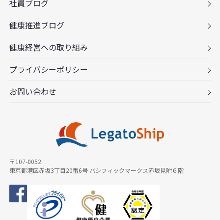
社員ブログ
健康推進ブログ
健康経営への取り組み
プライバシーポリシー
お問い合わせ
〒107-0052
東京都港区赤坂3丁目20番6号 パシフィックマークス赤坂見附６階