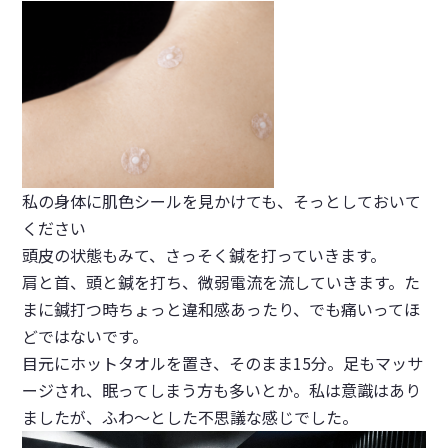
私の身体に肌色シールを見かけても、そっとしておいて
ください
頭皮の状態もみて、さっそく鍼を打っていきます。
肩と首、頭と鍼を打ち、微弱電流を流していきます。た
まに鍼打つ時ちょっと違和感あったり、でも痛いってほ
どではないです。
目元にホットタオルを置き、そのまま15分。足もマッサ
ージされ、眠ってしまう方も多いとか。私は意識はあり
ましたが、ふわ～とした不思議な感じでした。