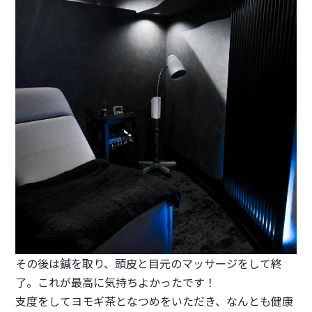
その後は鍼を取り、頭皮と目元のマッサージをして終
了。これが最高に気持ちよかったです！
支度をしてヨモギ茶となつめをいただき、なんとも健康