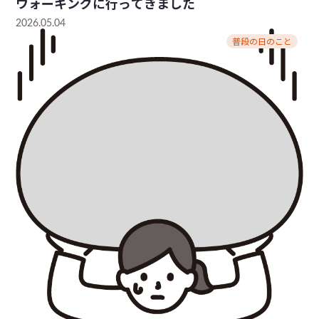
ウォーキングに行ってきました
2026.05.04
普段の日のこと