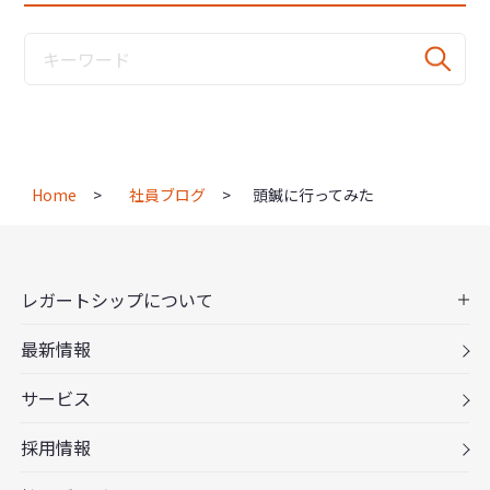
Home
社員ブログ
頭鍼に行ってみた
レガートシップについて
最新情報
サービス
採用情報