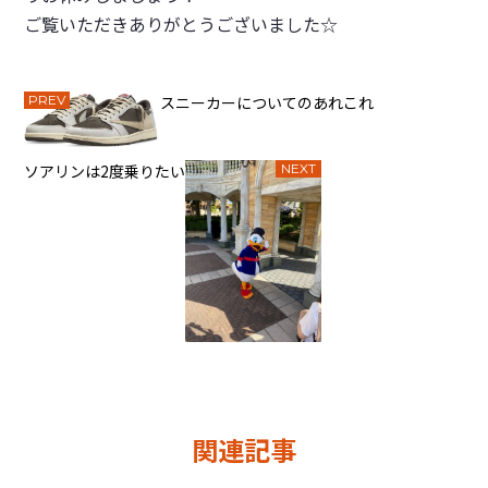
ご覧いただきありがとうございました☆
PREV
スニーカーについてのあれこれ
ソアリンは2度乗りたい
NEXT
関連記事