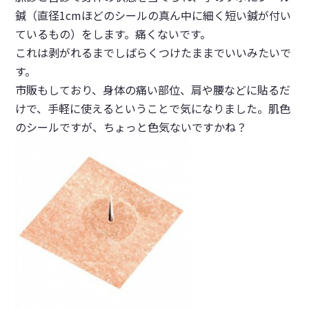
鍼（直径1cmほどのシールの真ん中に細く短い鍼が付い
ているもの）をします。痛くないです。
これは剥がれるまでしばらくつけたままでいいみたいで
す。
市販もしており、身体の痛い部位、肩や腰などに貼るだ
けで、手軽に使えるということで気になりました。肌色
のシールですが、ちょっと色気ないですかね？