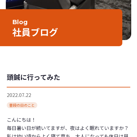
Blog
社員ブログ
頭鍼に行ってみた
2022.07.22
普段の日のこと
こんにちは！
毎日暑い日が続いてますが、夜はよく眠れていますか？
私は幼い頃からよく寝て育ち、大人になっても休日は昼