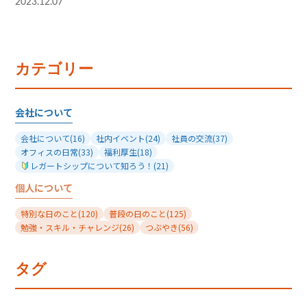
2023.12.07
カテゴリー
会社について
会社について
(16)
社内イベント
(24)
社員の交流
(37)
オフィスの日常
(33)
福利厚生
(18)
レガートシップについて知ろう！
(21)
個人について
特別な日のこと
(120)
普段の日のこと
(125)
勉強・スキル・チャレンジ
(26)
つぶやき
(56)
タグ