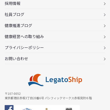
採用情報
社員ブログ
健康推進ブログ
健康経営への取り組み
プライバシーポリシー
お問い合わせ
〒107-0052
東京都港区赤坂3丁目20番6号 パシフィックマークス赤坂見附６階