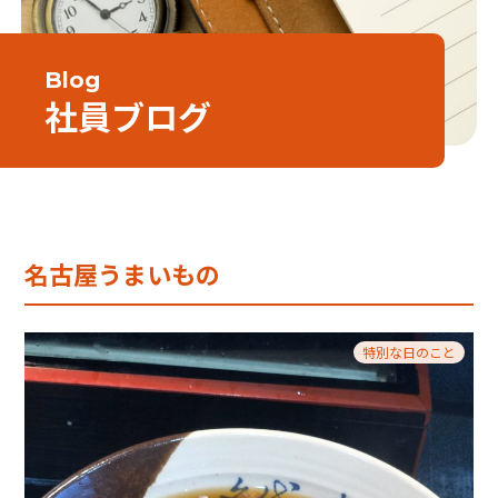
Blog
社員ブログ
名古屋うまいもの
特別な日のこと