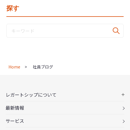
探す
Home
社員ブログ
レガートシップについて
最新情報
サービス