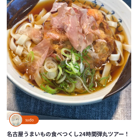
sudo
名古屋うまいもの食べつくし24時間弾丸ツアー！