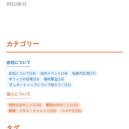
2022.08.12
カテゴリー
会社について
会社について
(16)
社内イベント
(24)
社員の交流
(37)
オフィスの日常
(33)
福利厚生
(18)
レガートシップについて知ろう！
(21)
個人について
特別な日のこと
(120)
普段の日のこと
(125)
勉強・スキル・チャレンジ
(26)
つぶやき
(56)
タグ