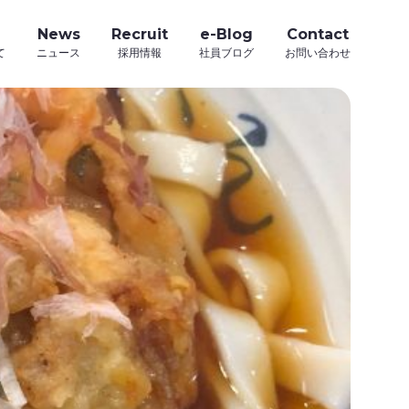
News
Recruit
e-Blog
Contact