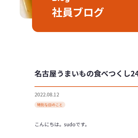
社員ブログ
名古屋うまいもの食べつくし2
2022.08.12
特別な日のこと
こんにちは。sudoです。