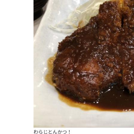
わらじとんかつ！