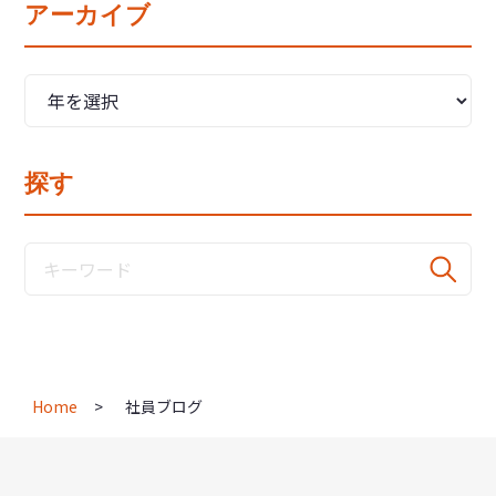
アーカイブ
探す
Home
社員ブログ