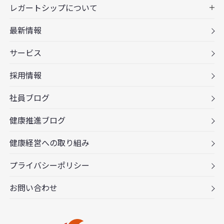
レガートシップについて
最新情報
サービス
採用情報
社員ブログ
健康推進ブログ
健康経営への取り組み
プライバシーポリシー
お問い合わせ