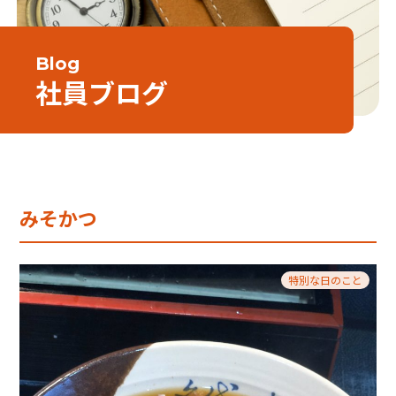
Blog
社員ブログ
みそかつ
特別な日のこと