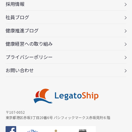
採用情報
社員ブログ
健康推進ブログ
健康経営への取り組み
プライバシーポリシー
お問い合わせ
〒107-0052
東京都港区赤坂3丁目20番6号 パシフィックマークス赤坂見附６階