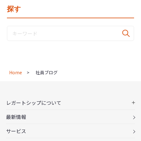
探す
Home
社員ブログ
レガートシップについて
最新情報
サービス