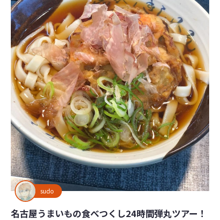
sudo
名古屋うまいもの食べつくし24時間弾丸ツアー！