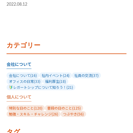
2022.08.12
カテゴリー
会社について
会社について
(16)
社内イベント
(24)
社員の交流
(37)
オフィスの日常
(33)
福利厚生
(18)
レガートシップについて知ろう！
(21)
個人について
特別な日のこと
(120)
普段の日のこと
(125)
勉強・スキル・チャレンジ
(26)
つぶやき
(56)
タグ