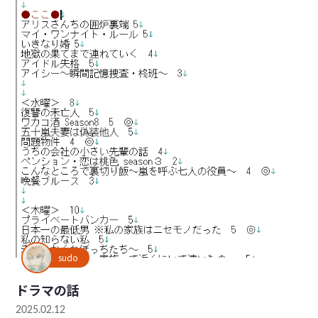
sudo
ドラマの話
2025.02.12