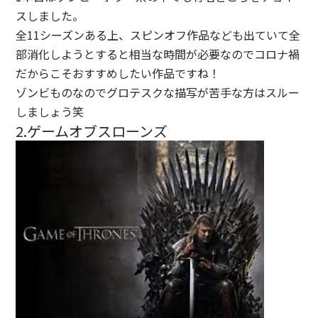
スしました。
全11シーズンある上、スピンオフ作品なども出ていて全
部消化しようとすると相当な時間が必要なのでコロナ禍
だからこそおすすめしたい作品ですね！
ゾンビものなのでグロテスクな描写が苦手な方はスルー
しましょう笑
2.ゲームオブスローンズ