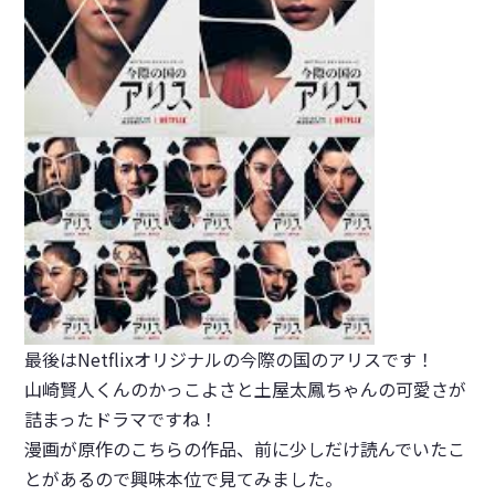
最後はNetflixオリジナルの今際の国のアリスです！
山崎賢人くんのかっこよさと土屋太鳳ちゃんの可愛さが
詰まったドラマですね！
漫画が原作のこちらの作品、前に少しだけ読んでいたこ
とがあるので興味本位で見てみました。