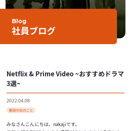
Blog
社員ブログ
Netflix & Prime Video ~おすすめドラマ
3選~
2022.04.08
普段の日のこと
みなさんこんにちは、nakajiです。