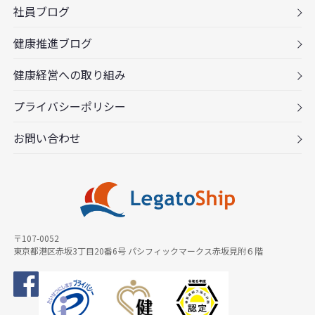
社員ブログ
健康推進ブログ
健康経営への取り組み
プライバシーポリシー
お問い合わせ
〒107-0052
東京都港区赤坂3丁目20番6号 パシフィックマークス赤坂見附６階