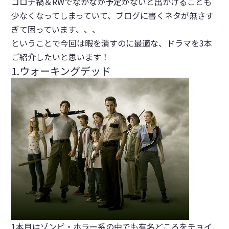
コロナ禍＆RWでなかなか予定がないと出かけることも
少なくなってしまっていて、ブログに書くネタが無さす
ぎて困っています、、、
ということで今回は暇を潰すのに最適な、ドラマを3本
ご紹介したいと思います！
1.ウォーキングデッド
1本目はゾンビ・ホラー系の中でも有名どころをチョイ