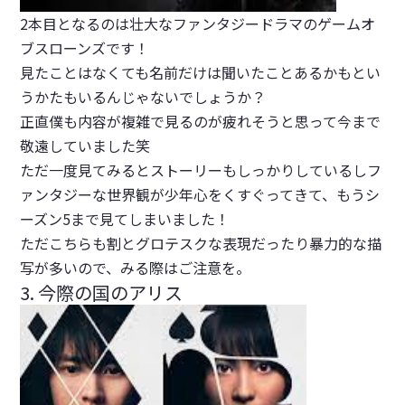
2本目となるのは壮大なファンタジードラマのゲームオ
ブスローンズです！
見たことはなくても名前だけは聞いたことあるかもとい
うかたもいるんじゃないでしょうか？
正直僕も内容が複雑で見るのが疲れそうと思って今まで
敬遠していました笑
ただ一度見てみるとストーリーもしっかりしているしフ
ァンタジーな世界観が少年心をくすぐってきて、もうシ
ーズン5まで見てしまいました！
ただこちらも割とグロテスクな表現だったり暴力的な描
写が多いので、みる際はご注意を。
3. 今際の国のアリス