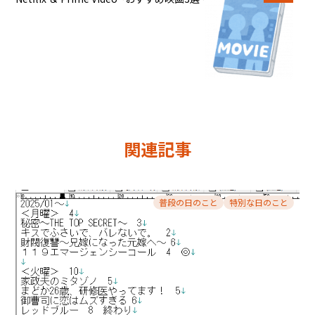
関連記事
普段の日のこと
特別な日のこと