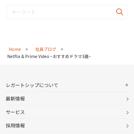
Home
社員ブログ
Netflix & Prime Video ~おすすめドラマ3選~
レガートシップについて
最新情報
サービス
採用情報