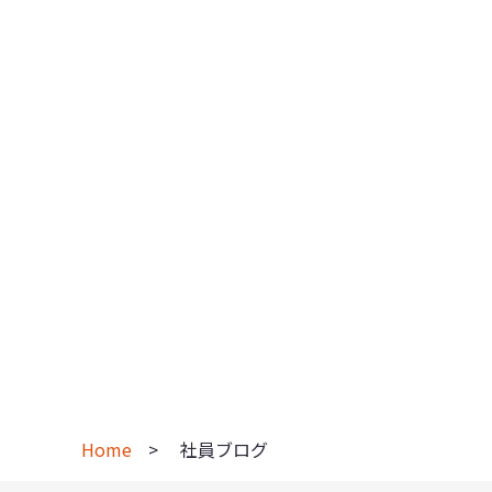
Home
社員ブログ