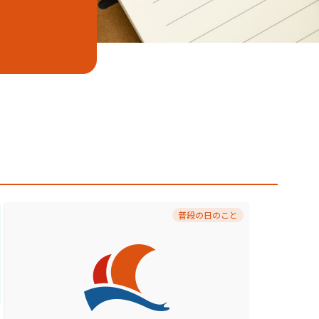
普段の日のこと