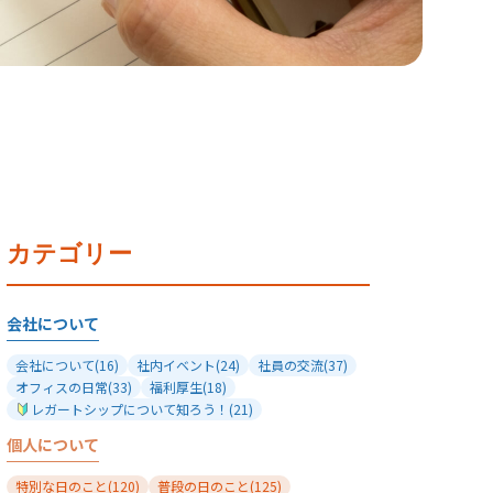
カテゴリー
会社について
会社について
(16)
社内イベント
(24)
社員の交流
(37)
オフィスの日常
(33)
福利厚生
(18)
レガートシップについて知ろう！
(21)
個人について
特別な日のこと
(120)
普段の日のこと
(125)