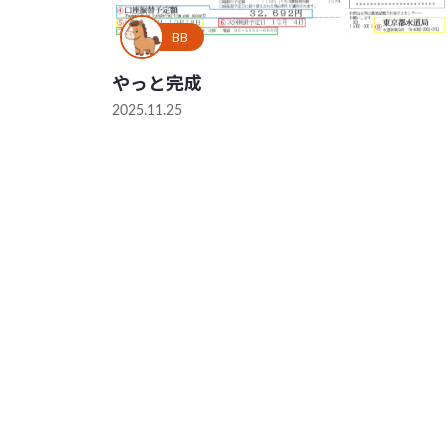
BB
やっと完成
2025.11.25