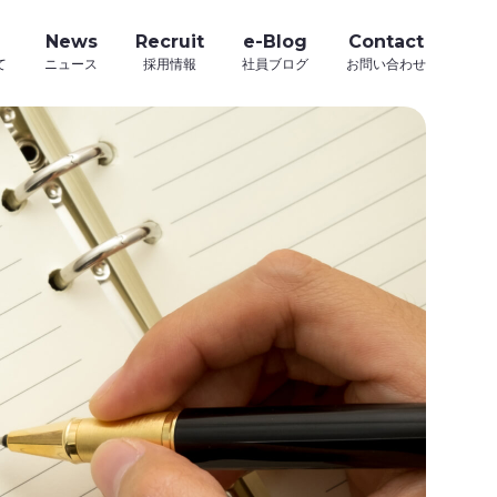
News
Recruit
e-Blog
Contact