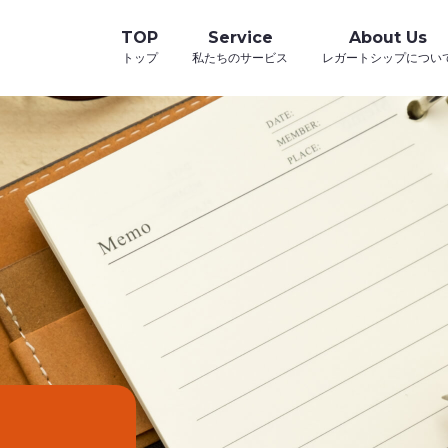
TOP
Service
About Us