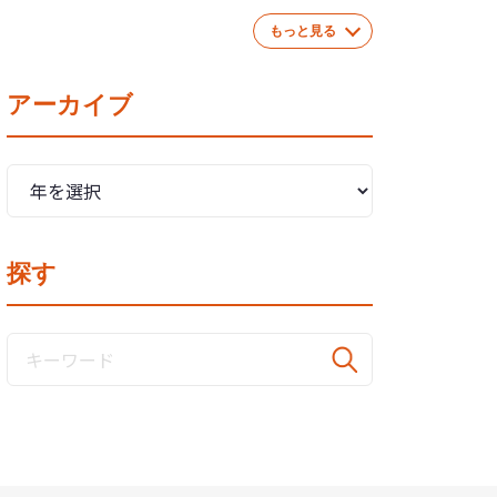
もっと見る
アーカイブ
探す