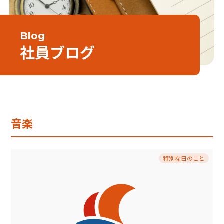
Blog
社員ブログ
音楽
特別な日のこと