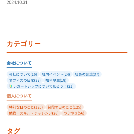
2024.10.31
カテゴリー
会社について
会社について
(16)
社内イベント
(24)
社員の交流
(37)
オフィスの日常
(33)
福利厚生
(18)
レガートシップについて知ろう！
(21)
個人について
特別な日のこと
(120)
普段の日のこと
(125)
勉強・スキル・チャレンジ
(26)
つぶやき
(56)
タグ