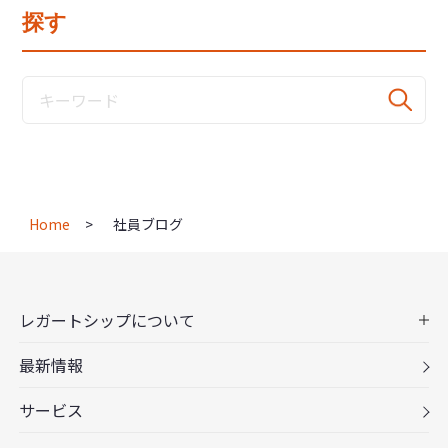
探す
Home
社員ブログ
レガートシップについて
最新情報
サービス