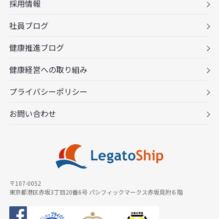
採用情報
社員ブログ
健康推進ブログ
健康経営への取り組み
プライバシーポリシー
お問い合わせ
〒107-0052
東京都港区赤坂3丁目20番6号 パシフィックマークス赤坂見附６階