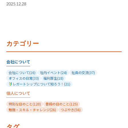
2025.12.28
カテゴリー
会社について
会社について
(16)
社内イベント
(24)
社員の交流
(37)
オフィスの日常
(33)
福利厚生
(18)
レガートシップについて知ろう！
(21)
個人について
特別な日のこと
(120)
普段の日のこと
(125)
勉強・スキル・チャレンジ
(26)
つぶやき
(56)
タグ