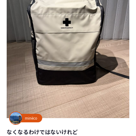
minëco
なくなるわけではないけれど