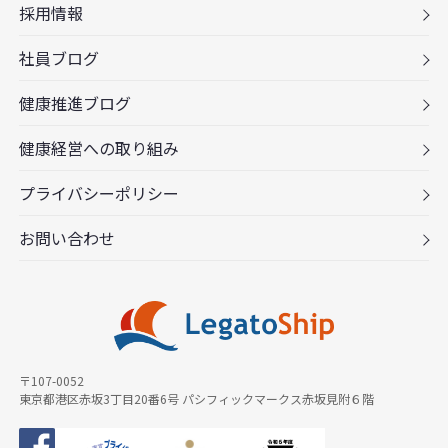
採用情報
社員ブログ
健康推進ブログ
健康経営への取り組み
プライバシーポリシー
お問い合わせ
〒107-0052
東京都港区赤坂3丁目20番6号 パシフィックマークス赤坂見附６階