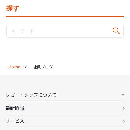
探す
Home
社員ブログ
レガートシップについて
最新情報
サービス