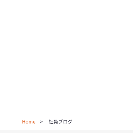
Home
社員ブログ