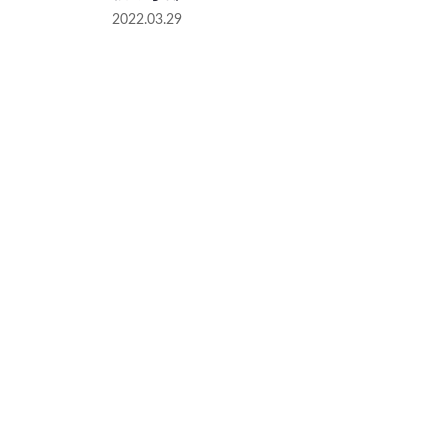
2022.03.29