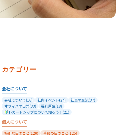
カテゴリー
会社について
会社について
(16)
社内イベント
(24)
社員の交流
(37)
オフィスの日常
(33)
福利厚生
(18)
レガートシップについて知ろう！
(21)
個人について
特別な日のこと
(120)
普段の日のこと
(125)