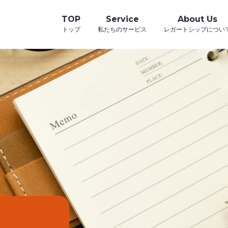
TOP
Service
About Us