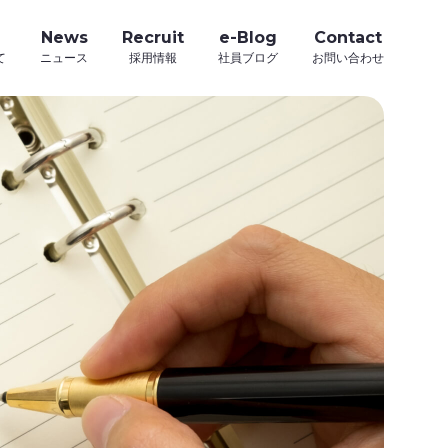
News
Recruit
e-Blog
Contact