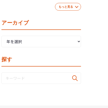
もっと見る
アーカイブ
探す