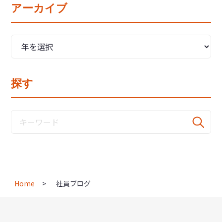
アーカイブ
探す
Home
社員ブログ