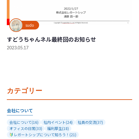
sudo
すどうちゃんネル最終回のお知らせ
2023.05.17
カテゴリー
会社について
会社について
(16)
社内イベント
(24)
社員の交流
(37)
オフィスの日常
(33)
福利厚生
(18)
レガートシップについて知ろう！
(21)