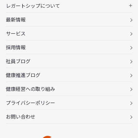
レガートシップについて
最新情報
サービス
採用情報
社員ブログ
健康推進ブログ
健康経営への取り組み
プライバシーポリシー
お問い合わせ