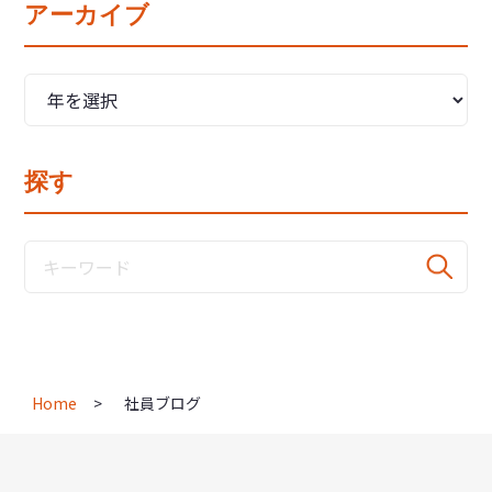
アーカイブ
探す
Home
社員ブログ