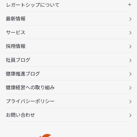
レガートシップについて
最新情報
サービス
採用情報
社員ブログ
健康推進ブログ
健康経営への取り組み
プライバシーポリシー
お問い合わせ