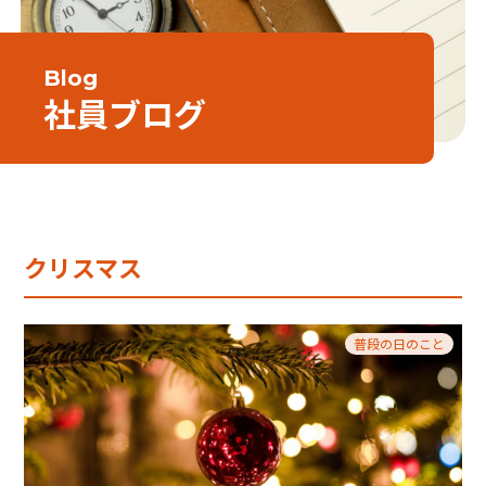
Blog
社員ブログ
クリスマス
普段の日のこと