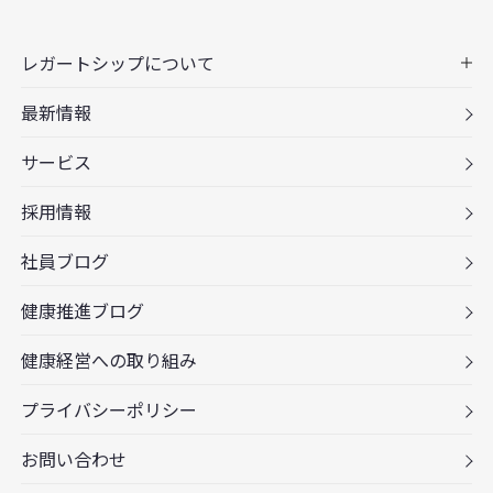
レガートシップについて
最新情報
サービス
採用情報
社員ブログ
健康推進ブログ
健康経営への取り組み
プライバシーポリシー
お問い合わせ