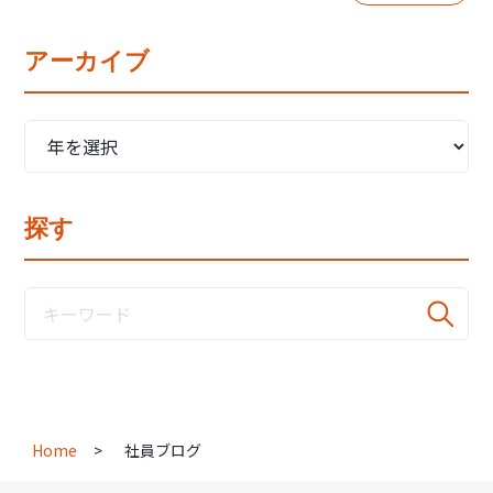
アーカイブ
探す
Home
社員ブログ